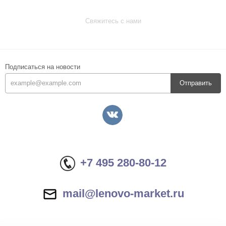
Свяжитесь с нами
Подписаться на новости
Отправить
+7 495 280-80-12
mail@lenovo-market.ru