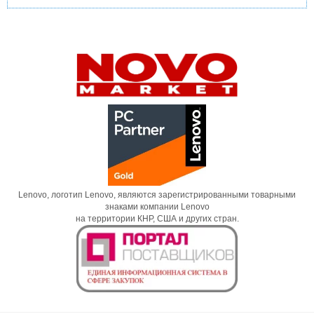
Lenovo, логотип Lenovo, являются зарегистрированными товарными
знаками компании Lenovo
на территории КНР, США и других стран.