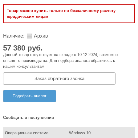
Товар можно купить только по безналичному расчету
юридическим лицам
Наличие:
Архив
57 380 руб.
Данный товар отсутствует на складе с 10.12.2024, возможно
он снят с производства. Для подбора аналога обратитесь к
нашим консультантам.
Заказ обратного звонка
Подобрать аналог
Сообщить о поступлении
Операционная система
Windows 10