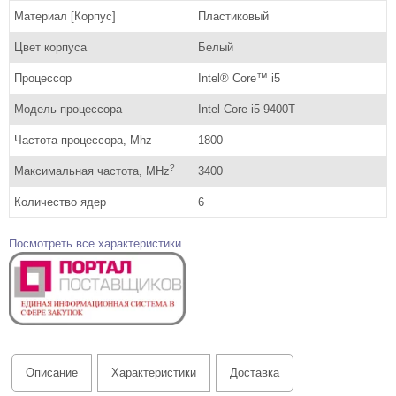
Материал [Корпус]
Пластиковый
Цвет корпуса
Белый
Процессор
Intel® Core™ i5
Модель процессора
Intel Core i5-9400T
Частота процессора, Mhz
1800
?
Максимальная частота, MHz
3400
Количество ядер
6
Посмотреть все характеристики
Описание
Характеристики
Доставка