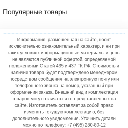
Популярные товары
Информация, размещенная на сайте, носит
исключительно ознакомительный характер, и ни при
каких условиях информационные материалы и цены
не являются публичной офертой, определяемой
положениями Статей 435 и 437 ГК РФ. Стоимость и
наличие товара будет подтверждено менеджером
посредством сообщения на электронную почту или
телефонного звонка на номер, указанный при
оформлении заказа. Внешний вид и комплектация
товаров могут отличаться от представленных на
сайте. Изготовитель оставляет за собой право
изменять текущую комплектацию, без
дополнительного уведомления. Уточнить детали
можно по телефону: +7 (495) 280-80-12