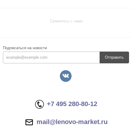
Свяжитесь с нами
Подписаться на новости
Отправить
+7 495 280-80-12
mail@lenovo-market.ru