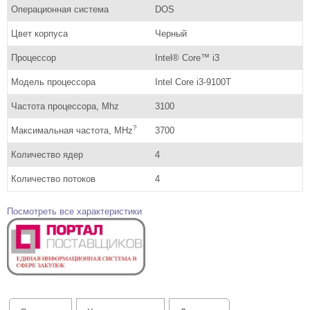
Операционная система
DOS
Цвет корпуса
Черный
Процессор
Intel® Core™ i3
Модель процессора
Intel Core i3-9100T
Частота процессора, Mhz
3100
?
Максимальная частота, MHz
3700
Количество ядер
4
Количество потоков
4
Посмотреть все характеристики