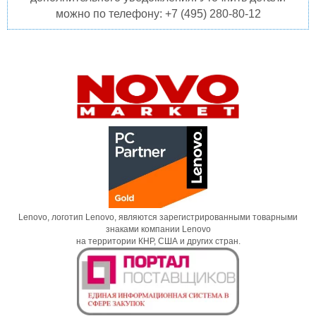
можно по телефону: +7 (495) 280-80-12
Lenovo, логотип Lenovo, являются зарегистрированными товарными
знаками компании Lenovo
на территории КНР, США и других стран.