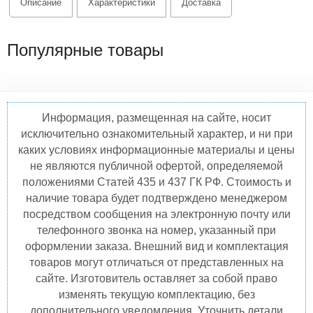
Описание
Характеристики
Доставка
Популярные товары
Информация, размещенная на сайте, носит
исключительно ознакомительный характер, и ни при
каких условиях информационные материалы и цены
не являются публичной офертой, определяемой
положениями Статей 435 и 437 ГК РФ. Стоимость и
наличие товара будет подтверждено менеджером
посредством сообщения на электронную почту или
телефонного звонка на номер, указанный при
оформлении заказа. Внешний вид и комплектация
товаров могут отличаться от представленных на
сайте. Изготовитель оставляет за собой право
изменять текущую комплектацию, без
дополнительного уведомления. Уточнить детали