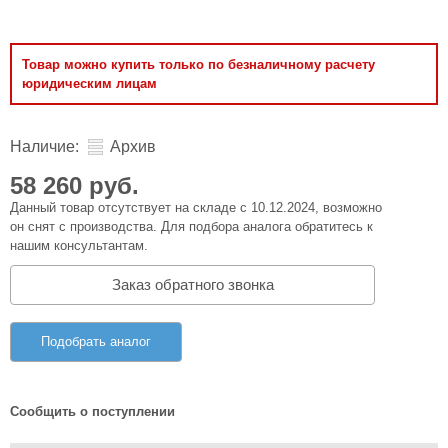
Товар можно купить только по безналичному расчету
юридическим лицам
Наличие:
Архив
58 260 руб.
Данный товар отсутствует на складе с 10.12.2024, возможно
он снят с производства. Для подбора аналога обратитесь к
нашим консультантам.
Заказ обратного звонка
Подобрать аналог
Сообщить о поступлении