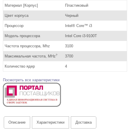
Материал [Корпус]
Пластиковый
Цвет корпуса
Черный
Процессор
Intel® Core™ i3
Модель процессора
Intel Core i3-9100T
Частота процессора, Mhz
3100
?
Максимальная частота, MHz
3700
Количество ядер
4
Посмотреть все характеристики
Описание
Характеристики
Доставка