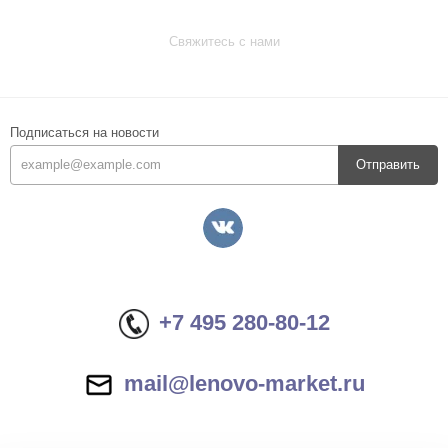
Свяжитесь с нами
Подписаться на новости
Отправить
+7 495 280-80-12
mail@lenovo-market.ru