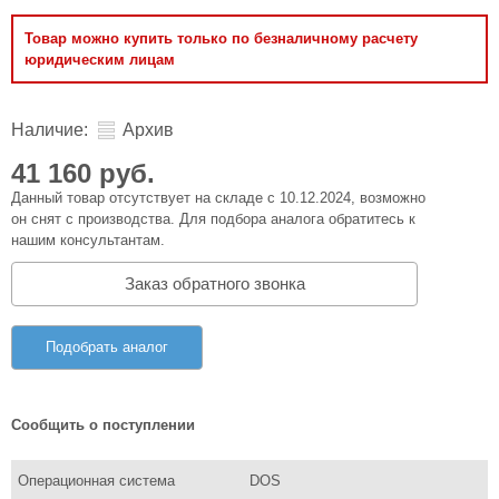
Товар можно купить только по безналичному расчету
юридическим лицам
Наличие:
Архив
41 160 руб.
Данный товар отсутствует на складе с 10.12.2024, возможно
он снят с производства. Для подбора аналога обратитесь к
нашим консультантам.
Заказ обратного звонка
Подобрать аналог
Сообщить о поступлении
Операционная система
DOS