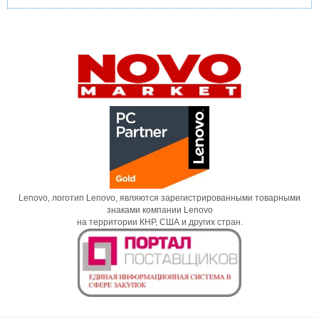
Lenovo, логотип Lenovo, являются зарегистрированными товарными
знаками компании Lenovo
на территории КНР, США и других стран.