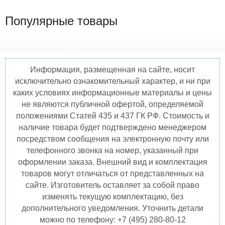
Популярные товары
Информация, размещенная на сайте, носит
исключительно ознакомительный характер, и ни при
каких условиях информационные материалы и цены
не являются публичной офертой, определяемой
положениями Статей 435 и 437 ГК РФ. Стоимость и
наличие товара будет подтверждено менеджером
посредством сообщения на электронную почту или
телефонного звонка на номер, указанный при
оформлении заказа. Внешний вид и комплектация
товаров могут отличаться от представленных на
сайте. Изготовитель оставляет за собой право
изменять текущую комплектацию, без
дополнительного уведомления. Уточнить детали
можно по телефону: +7 (495) 280-80-12