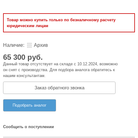
Товар можно купить только по безналичному расчету
юридическим лицам
Наличие:
Архив
65 300 руб.
Данный товар отсутствует на складе с 10.12.2024, возможно
он снят с производства. Для подбора аналога обратитесь к
нашим консультантам.
Заказ обратного звонка
Подобрать аналог
Сообщить о поступлении