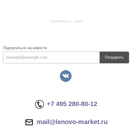
Свяжитесь с нами
Подписаться на новости
Отправить
+7 495 280-80-12
mail@lenovo-market.ru