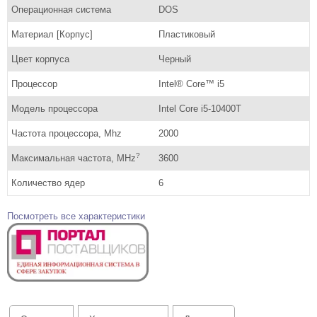
Операционная система
DOS
Материал [Корпус]
Пластиковый
Цвет корпуса
Черный
Процессор
Intel® Core™ i5
Модель процессора
Intel Core i5-10400T
Частота процессора, Mhz
2000
?
Максимальная частота, MHz
3600
Количество ядер
6
Посмотреть все характеристики