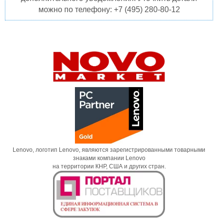
можно по телефону: +7 (495) 280-80-12
Lenovo, логотип Lenovo, являются зарегистрированными товарными
знаками компании Lenovo
на территории КНР, США и других стран.