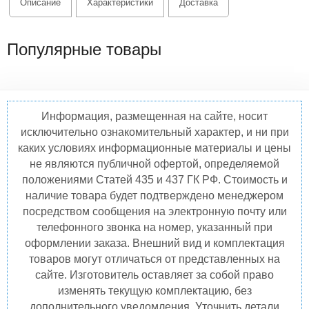
Описание
Характеристики
Доставка
Популярные товары
Информация, размещенная на сайте, носит
исключительно ознакомительный характер, и ни при
каких условиях информационные материалы и цены
не являются публичной офертой, определяемой
положениями Статей 435 и 437 ГК РФ. Стоимость и
наличие товара будет подтверждено менеджером
посредством сообщения на электронную почту или
телефонного звонка на номер, указанный при
оформлении заказа. Внешний вид и комплектация
товаров могут отличаться от представленных на
сайте. Изготовитель оставляет за собой право
изменять текущую комплектацию, без
дополнительного уведомления. Уточнить детали