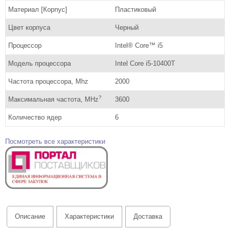
Материал [Корпус]
Пластиковый
Цвет корпуса
Черный
Процессор
Intel® Core™ i5
Модель процессора
Intel Core i5-10400T
Частота процессора, Mhz
2000
?
Максимальная частота, MHz
3600
Количество ядер
6
Посмотреть все характеристики
Описание
Характеристики
Доставка