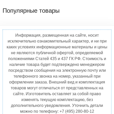
Популярные товары
Информация, размещенная на сайте, носит
исключительно ознакомительный характер, и ни при
каких условиях информационные материалы и цены
не являются публичной офертой, определяемой
положениями Статей 435 и 437 ГК РФ. Стоимость и
наличие товара будет подтверждено менеджером
посредством сообщения на электронную почту или
телефонного звонка на номер, указанный при
оформлении заказа. Внешний вид и комплектация
товаров могут отличаться от представленных на
сайте. Изготовитель оставляет за собой право
изменять текущую комплектацию, без
дополнительного уведомления. Уточнить детали
можно по телефону: +7 (495) 280-80-12