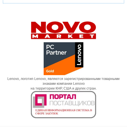
Lenovo, логотип Lenovo, являются зарегистрированными товарными
знаками компании Lenovo
на территории КНР, США и других стран.