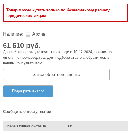
Товар можно купить только по безналичному расчету
юридическим лицам
Наличие:
Архив
61 510 руб.
Данный товар отсутствует на складе с 10.12.2024, возможно
он снят с производства. Для подбора аналога обратитесь к
нашим консультантам.
Заказ обратного звонка
Подобрать аналог
Сообщить о поступлении
Операционная система
DOS