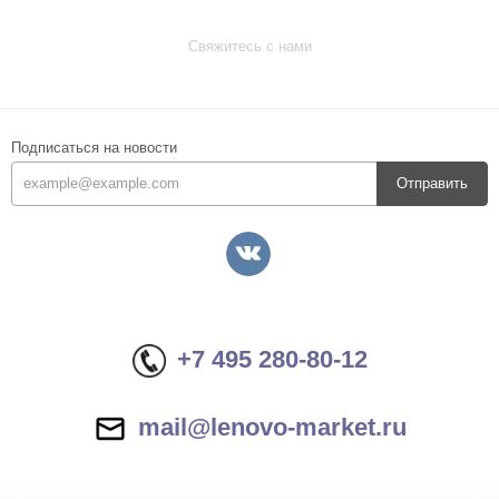
Свяжитесь с нами
Подписаться на новости
Отправить
+7 495 280-80-12
mail@lenovo-market.ru