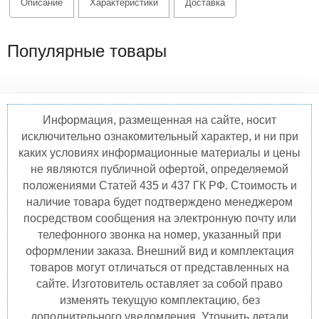
Описание
Характеристики
Доставка
Популярные товары
Информация, размещенная на сайте, носит
исключительно ознакомительный характер, и ни при
каких условиях информационные материалы и цены
не являются публичной офертой, определяемой
положениями Статей 435 и 437 ГК РФ. Стоимость и
наличие товара будет подтверждено менеджером
посредством сообщения на электронную почту или
телефонного звонка на номер, указанный при
оформлении заказа. Внешний вид и комплектация
товаров могут отличаться от представленных на
сайте. Изготовитель оставляет за собой право
изменять текущую комплектацию, без
дополнительного уведомления. Уточнить детали