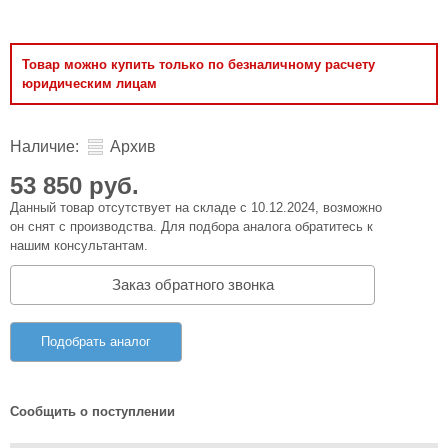
Товар можно купить только по безналичному расчету
юридическим лицам
Наличие:
Архив
53 850 руб.
Данный товар отсутствует на складе с 10.12.2024, возможно
он снят с производства. Для подбора аналога обратитесь к
нашим консультантам.
Заказ обратного звонка
Подобрать аналог
Сообщить о поступлении