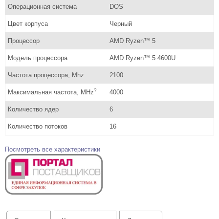
Операционная система
DOS
Цвет корпуса
Черный
Процессор
AMD Ryzen™ 5
Модель процессора
AMD Ryzen™ 5 4600U
Частота процессора, Mhz
2100
?
Максимальная частота, MHz
4000
Количество ядер
6
Количество потоков
16
Посмотреть все характеристики