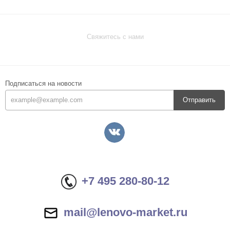
Свяжитесь с нами
Подписаться на новости
Отправить
+7 495 280-80-12
mail@lenovo-market.ru