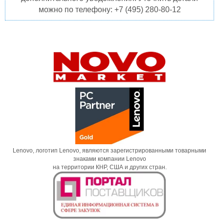
можно по телефону: +7 (495) 280-80-12
Lenovo, логотип Lenovo, являются зарегистрированными товарными
знаками компании Lenovo
на территории КНР, США и других стран.