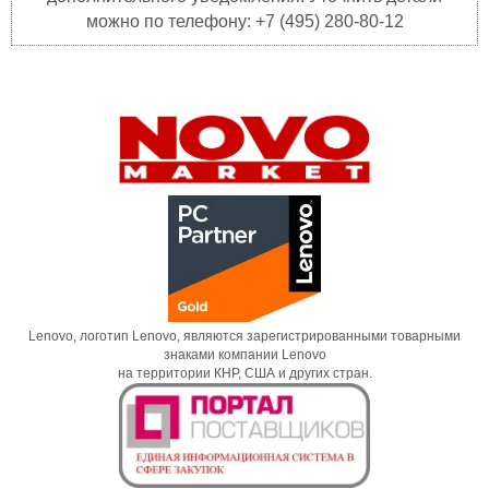
можно по телефону: +7 (495) 280-80-12
Lenovo, логотип Lenovo, являются зарегистрированными товарными
знаками компании Lenovo
на территории КНР, США и других стран.