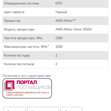
Операционная система
DOS
Цвет корпуса
Черный
Процессор
AMD Athlon™
Модель процессора
AMD Athlon Silver 3050U
Частота процессора, Mhz
2300
?
Максимальная частота, MHz
3200
Количество ядер
2
Количество потоков
2
Посмотреть все характеристики