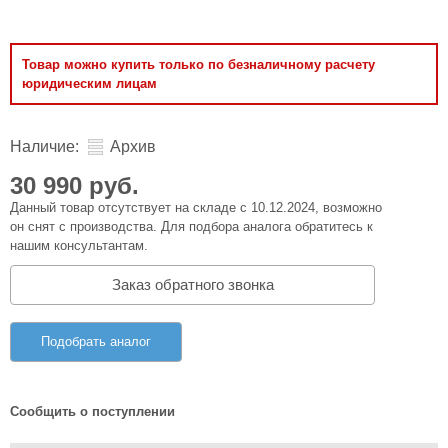
Товар можно купить только по безналичному расчету
юридическим лицам
Наличие:
Архив
30 990 руб.
Данный товар отсутствует на складе с 10.12.2024, возможно
он снят с производства. Для подбора аналога обратитесь к
нашим консультантам.
Заказ обратного звонка
Подобрать аналог
Сообщить о поступлении