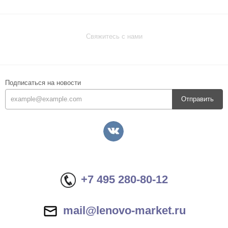
Свяжитесь с нами
Подписаться на новости
Отправить
+7 495 280-80-12
mail@lenovo-market.ru