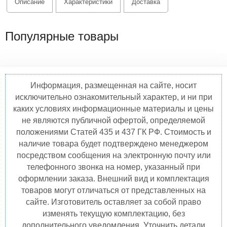
Описание
Характеристики
Доставка
Популярные товары
Информация, размещенная на сайте, носит
исключительно ознакомительный характер, и ни при
каких условиях информационные материалы и цены
не являются публичной офертой, определяемой
положениями Статей 435 и 437 ГК РФ. Стоимость и
наличие товара будет подтверждено менеджером
посредством сообщения на электронную почту или
телефонного звонка на номер, указанный при
оформлении заказа. Внешний вид и комплектация
товаров могут отличаться от представленных на
сайте. Изготовитель оставляет за собой право
изменять текущую комплектацию, без
дополнительного уведомления. Уточнить детали