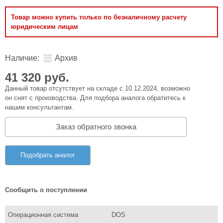
Товар можно купить только по безналичному расчету
юридическим лицам
Наличие:
Архив
41 320 руб.
Данный товар отсутствует на складе с 10.12.2024, возможно
он снят с производства. Для подбора аналога обратитесь к
нашим консультантам.
Заказ обратного звонка
Подобрать аналог
Сообщить о поступлении
Операционная система
DOS