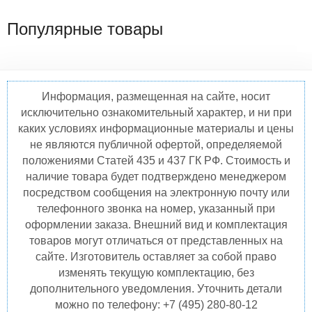
Популярные товары
Информация, размещенная на сайте, носит
исключительно ознакомительный характер, и ни при
каких условиях информационные материалы и цены
не являются публичной офертой, определяемой
положениями Статей 435 и 437 ГК РФ. Стоимость и
наличие товара будет подтверждено менеджером
посредством сообщения на электронную почту или
телефонного звонка на номер, указанный при
оформлении заказа. Внешний вид и комплектация
товаров могут отличаться от представленных на
сайте. Изготовитель оставляет за собой право
изменять текущую комплектацию, без
дополнительного уведомления. Уточнить детали
можно по телефону: +7 (495) 280-80-12