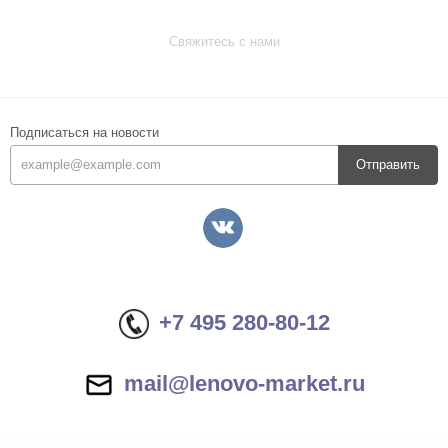
Свяжитесь с нами
Подписаться на новости
Отправить
+7 495 280-80-12
mail@lenovo-market.ru