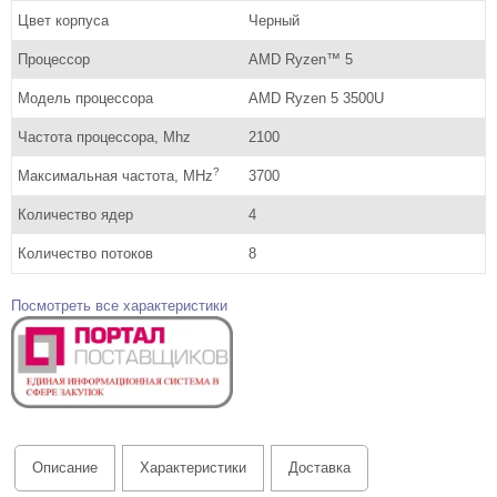
Цвет корпуса
Черный
Процессор
AMD Ryzen™ 5
Модель процессора
AMD Ryzen 5 3500U
Частота процессора, Mhz
2100
?
Максимальная частота, MHz
3700
Количество ядер
4
Количество потоков
8
Посмотреть все характеристики
Описание
Характеристики
Доставка