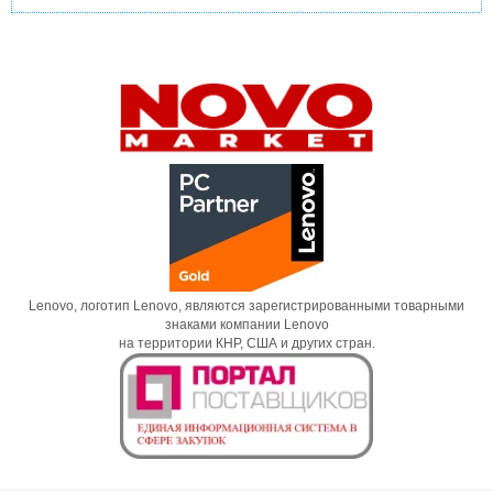
Lenovo, логотип Lenovo, являются зарегистрированными товарными
знаками компании Lenovo
на территории КНР, США и других стран.