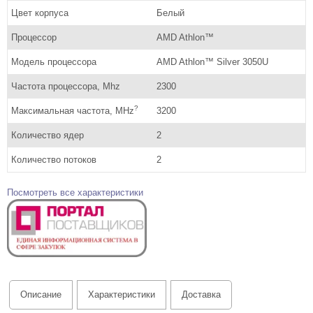
Цвет корпуса
Белый
Процессор
AMD Athlon™
Модель процессора
AMD Athlon™ Silver 3050U
Частота процессора, Mhz
2300
?
Максимальная частота, MHz
3200
Количество ядер
2
Количество потоков
2
Посмотреть все характеристики
Описание
Характеристики
Доставка