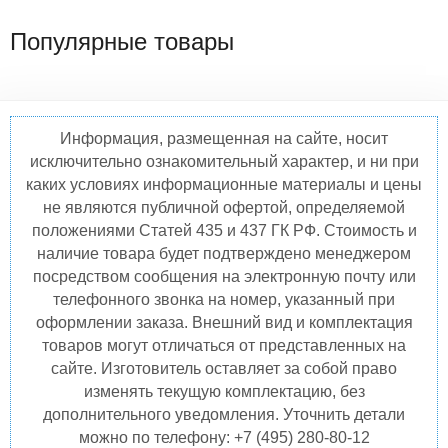
Популярные товары
Информация, размещенная на сайте, носит
исключительно ознакомительный характер, и ни при
каких условиях информационные материалы и цены
не являются публичной офертой, определяемой
положениями Статей 435 и 437 ГК РФ. Стоимость и
наличие товара будет подтверждено менеджером
посредством сообщения на электронную почту или
телефонного звонка на номер, указанный при
оформлении заказа. Внешний вид и комплектация
товаров могут отличаться от представленных на
сайте. Изготовитель оставляет за собой право
изменять текущую комплектацию, без
дополнительного уведомления. Уточнить детали
можно по телефону: +7 (495) 280-80-12