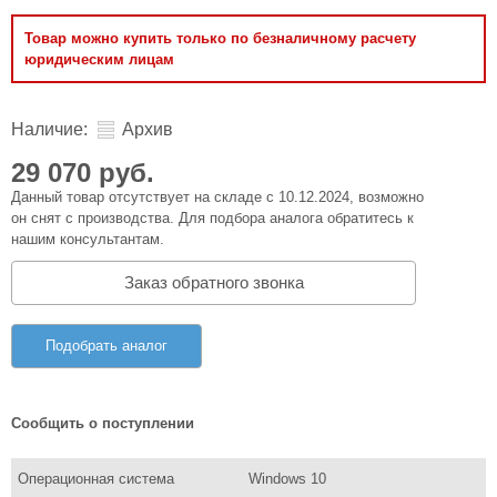
Товар можно купить только по безналичному расчету
юридическим лицам
Наличие:
Архив
29 070 руб.
Данный товар отсутствует на складе с 10.12.2024, возможно
он снят с производства. Для подбора аналога обратитесь к
нашим консультантам.
Заказ обратного звонка
Подобрать аналог
Сообщить о поступлении
Операционная система
Windows 10