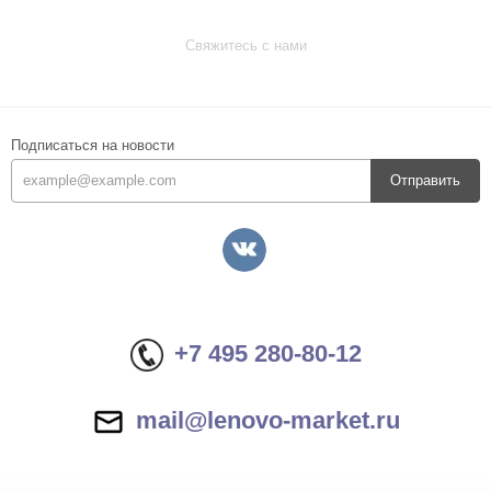
Свяжитесь с нами
Подписаться на новости
Отправить
+7 495 280-80-12
mail@lenovo-market.ru