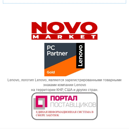
Lenovo, логотип Lenovo, являются зарегистрированными товарными
знаками компании Lenovo
на территории КНР, США и других стран.