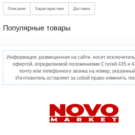
Описание
Характеристики
Доставка
Популярные товары
Информация, размещенная на сайте, носит исключитель
офертой, определяемой положениями Статей 435 и 4
почту или телефонного звонка на номер, указанны
Изготовитель оставляет за собой право изменять те