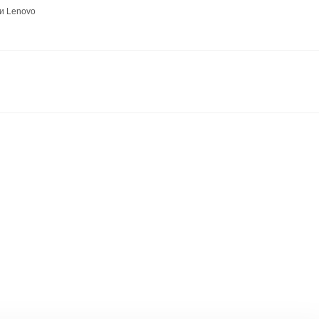
и Lenovo