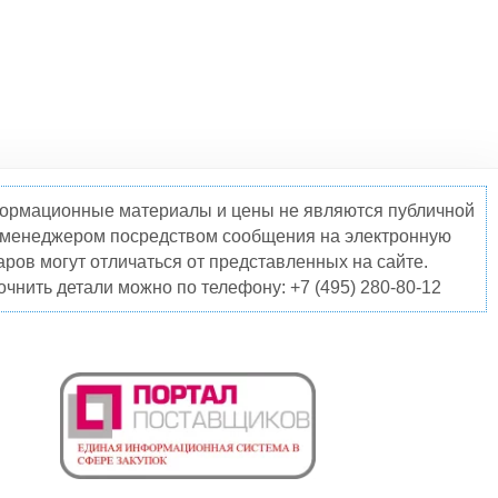
нформационные материалы и цены не являются публичной
о менеджером посредством сообщения на электронную
ров могут отличаться от представленных на сайте.
чнить детали можно по телефону: +7 (495) 280-80-12