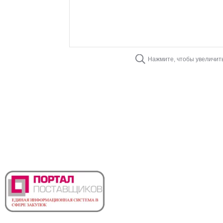
Нажмите, чтобы увеличит