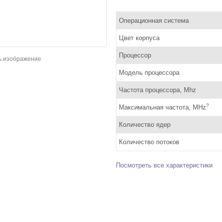
Операционная система
Цвет корпуса
Процессор
ь изображение
Модель процессора
Частота процессора, Mhz
?
Максимальная частота, MHz
Количество ядер
Количество потоков
Посмотреть все характеристики