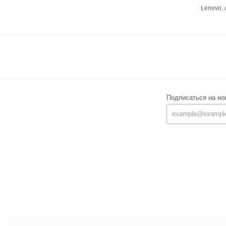
Lenovo,
Подписаться на но