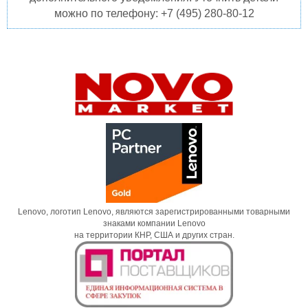
можно по телефону: +7 (495) 280-80-12
Lenovo, логотип Lenovo, являются зарегистрированными товарными
знаками компании Lenovo
на территории КНР, США и других стран.