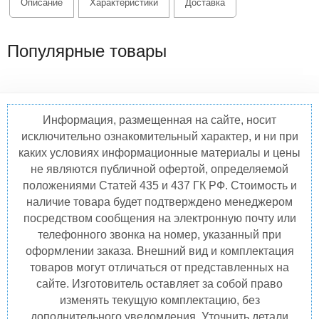
Описание
Характеристики
Доставка
Популярные товары
Информация, размещенная на сайте, носит
исключительно ознакомительный характер, и ни при
каких условиях информационные материалы и цены
не являются публичной офертой, определяемой
положениями Статей 435 и 437 ГК РФ. Стоимость и
наличие товара будет подтверждено менеджером
посредством сообщения на электронную почту или
телефонного звонка на номер, указанный при
оформлении заказа. Внешний вид и комплектация
товаров могут отличаться от представленных на
сайте. Изготовитель оставляет за собой право
изменять текущую комплектацию, без
дополнительного уведомления. Уточнить детали