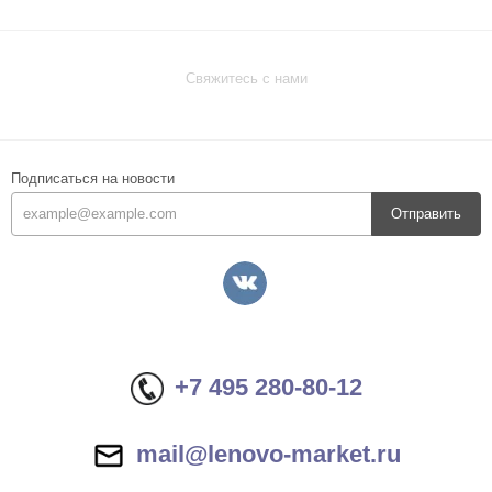
Свяжитесь с нами
Подписаться на новости
Отправить
+7 495 280-80-12
mail@lenovo-market.ru