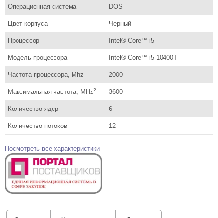
Операционная система
DOS
Цвет корпуса
Черный
Процессор
Intel® Core™ i5
Модель процессора
Intel® Core™ i5-10400T
Частота процессора, Mhz
2000
?
Максимальная частота, MHz
3600
Количество ядер
6
Количество потоков
12
Посмотреть все характеристики