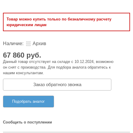
Товар можно купить только по безналичному расчету
юридическим лицам
Наличие:
Архив
67 860 руб.
Данный товар отсутствует на складе с 10.12.2024, возможно
он снят с производства. Для подбора аналога обратитесь к
нашим консультантам.
Заказ обратного звонка
Подобрать аналог
Сообщить о поступлении