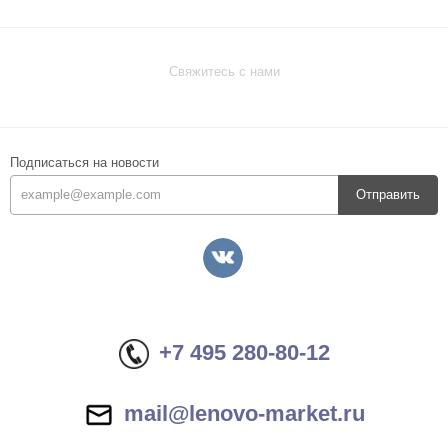
Свяжитесь с нами
Подписаться на новости
Отправить
+7 495 280-80-12
mail@lenovo-market.ru