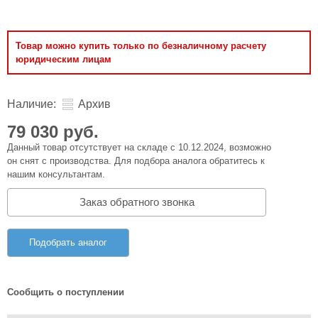
Товар можно купить только по безналичному расчету
юридическим лицам
Наличие:
Архив
79 030 руб.
Данный товар отсутствует на складе с 10.12.2024, возможно
он снят с производства. Для подбора аналога обратитесь к
нашим консультантам.
Заказ обратного звонка
Подобрать аналог
Сообщить о поступлении