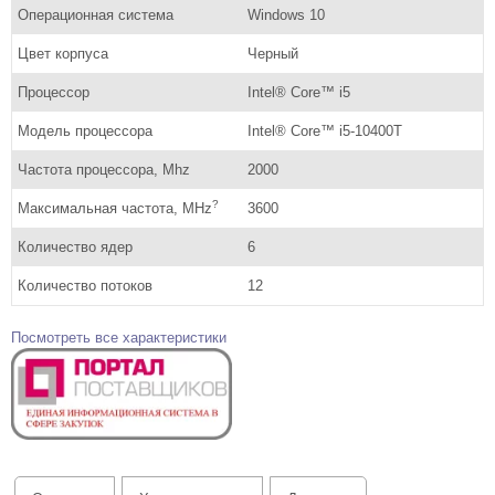
Операционная система
Windows 10
Цвет корпуса
Черный
Процессор
Intel® Core™ i5
Модель процессора
Intel® Core™ i5-10400T
Частота процессора, Mhz
2000
?
Максимальная частота, MHz
3600
Количество ядер
6
Количество потоков
12
Посмотреть все характеристики