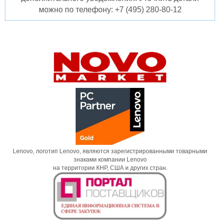
можно по телефону: +7 (495) 280-80-12
Lenovo, логотип Lenovo, являются зарегистрированными товарными
знаками компании Lenovo
на территории КНР, США и других стран.