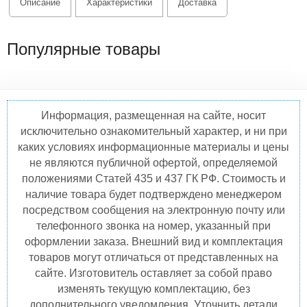
Описание
Характеристики
Доставка
Популярные товары
Информация, размещенная на сайте, носит
исключительно ознакомительный характер, и ни при
каких условиях информационные материалы и цены
не являются публичной офертой, определяемой
положениями Статей 435 и 437 ГК РФ. Стоимость и
наличие товара будет подтверждено менеджером
посредством сообщения на электронную почту или
телефонного звонка на номер, указанный при
оформлении заказа. Внешний вид и комплектация
товаров могут отличаться от представленных на
сайте. Изготовитель оставляет за собой право
изменять текущую комплектацию, без
дополнительного уведомления. Уточнить детали