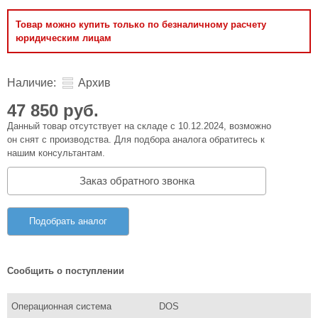
Товар можно купить только по безналичному расчету
юридическим лицам
Наличие:
Архив
47 850 руб.
Данный товар отсутствует на складе с 10.12.2024, возможно
он снят с производства. Для подбора аналога обратитесь к
нашим консультантам.
Заказ обратного звонка
Подобрать аналог
Сообщить о поступлении
Операционная система
DOS