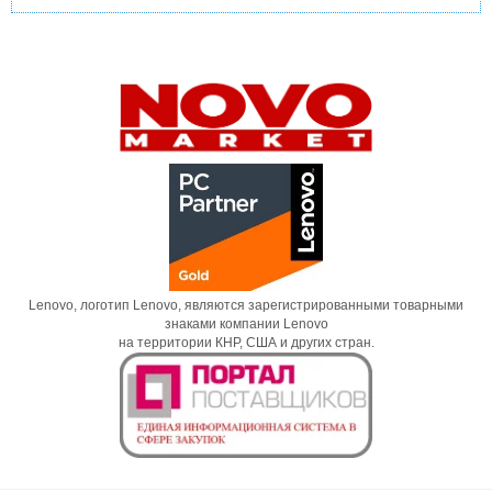
Lenovo, логотип Lenovo, являются зарегистрированными товарными
знаками компании Lenovo
на территории КНР, США и других стран.