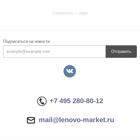
Свяжитесь с нами
Подписаться на новости
Отправить
+7 495 280-80-12
mail@lenovo-market.ru