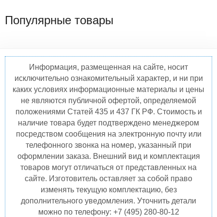
Популярные товары
Информация, размещенная на сайте, носит
исключительно ознакомительный характер, и ни при
каких условиях информационные материалы и цены
не являются публичной офертой, определяемой
положениями Статей 435 и 437 ГК РФ. Стоимость и
наличие товара будет подтверждено менеджером
посредством сообщения на электронную почту или
телефонного звонка на номер, указанный при
оформлении заказа. Внешний вид и комплектация
товаров могут отличаться от представленных на
сайте. Изготовитель оставляет за собой право
изменять текущую комплектацию, без
дополнительного уведомления. Уточнить детали
можно по телефону: +7 (495) 280-80-12