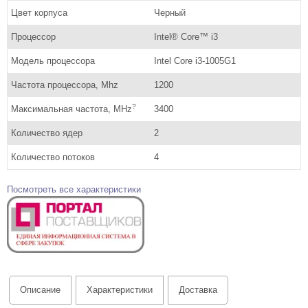
Цвет корпуса
Черный
Процессор
Intel® Core™ i3
Модель процессора
Intel Core i3-1005G1
Частота процессора, Mhz
1200
?
Максимальная частота, MHz
3400
Количество ядер
2
Количество потоков
4
Посмотреть все характеристики
Описание
Характеристики
Доставка