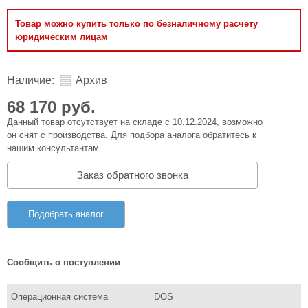
Товар можно купить только по безналичному расчету
юридическим лицам
Наличие:
Архив
68 170 руб.
Данный товар отсутствует на складе с 10.12.2024, возможно
он снят с производства. Для подбора аналога обратитесь к
нашим консультантам.
Заказ обратного звонка
Подобрать аналог
Сообщить о поступлении
Операционная система
DOS