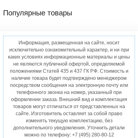
Популярные товары
Информация, размещенная на сайте, носит
исключительно ознакомительный характер, и ни при
каких условиях информационные материалы и цены
не являются публичной офертой, определяемой
положениями Статей 435 и 437 ГК РФ. Стоимость и
наличие товара будет подтверждено менеджером
посредством сообщения на электронную почту или
телефонного звонка на номер, указанный при
оформлении заказа. Внешний вид и комплектация
товаров могут отличаться от представленных на
сайте. Изготовитель оставляет за собой право
изменять текущую комплектацию, без
дополнительного уведомления. Уточнить детали
можно по телефону: +7 (495) 280-80-12