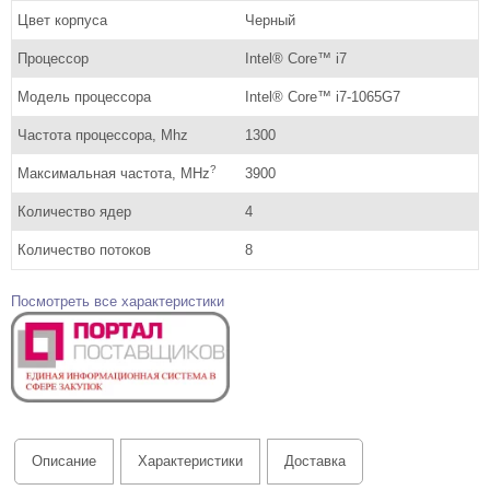
Цвет корпуса
Черный
Процессор
Intel® Core™ i7
Модель процессора
Intel® Core™ i7-1065G7
Частота процессора, Mhz
1300
?
Максимальная частота, MHz
3900
Количество ядер
4
Количество потоков
8
Посмотреть все характеристики
Описание
Характеристики
Доставка