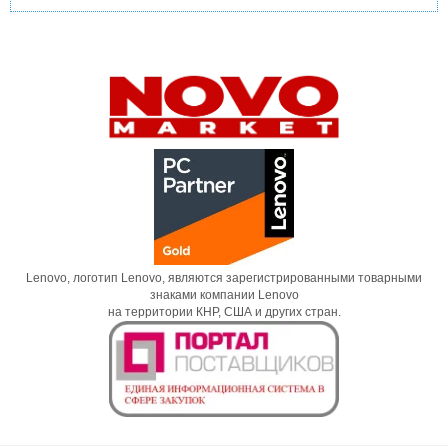
Lenovo, логотип Lenovo, являются зарегистрированными товарными
знаками компании Lenovo
на территории КНР, США и других стран.