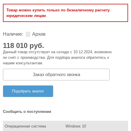
Товар можно купить только по безналичному расчету
юридическим лицам
Наличие:
Архив
118 010 руб.
Данный товар отсутствует на складе с 10.12.2024, возможно
он снят с производства. Для подбора аналога обратитесь к
нашим консультантам.
Заказ обратного звонка
Подобрать аналог
Сообщить о поступлении
Операционная система
Windows 10