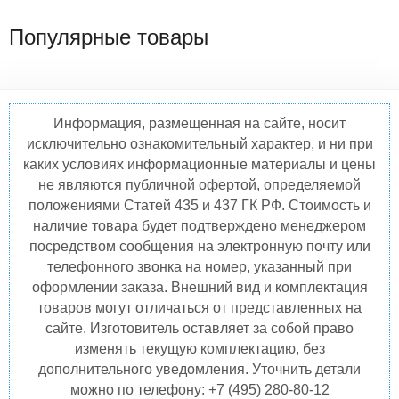
Популярные товары
Информация, размещенная на сайте, носит
исключительно ознакомительный характер, и ни при
каких условиях информационные материалы и цены
не являются публичной офертой, определяемой
положениями Статей 435 и 437 ГК РФ. Стоимость и
наличие товара будет подтверждено менеджером
посредством сообщения на электронную почту или
телефонного звонка на номер, указанный при
оформлении заказа. Внешний вид и комплектация
товаров могут отличаться от представленных на
сайте. Изготовитель оставляет за собой право
изменять текущую комплектацию, без
дополнительного уведомления. Уточнить детали
можно по телефону: +7 (495) 280-80-12