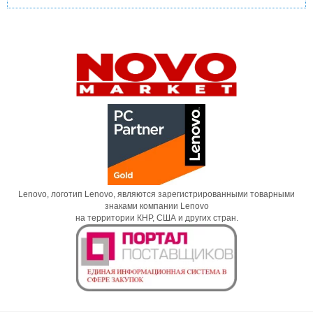
Lenovo, логотип Lenovo, являются зарегистрированными товарными
знаками компании Lenovo
на территории КНР, США и других стран.