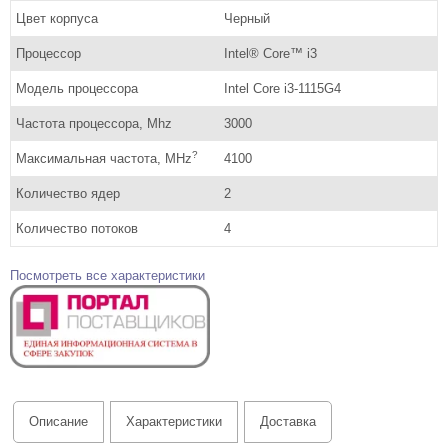
Цвет корпуса
Черный
Процессор
Intel® Core™ i3
Модель процессора
Intel Core i3-1115G4
Частота процессора, Mhz
3000
?
Максимальная частота, MHz
4100
Количество ядер
2
Количество потоков
4
Посмотреть все характеристики
Описание
Характеристики
Доставка