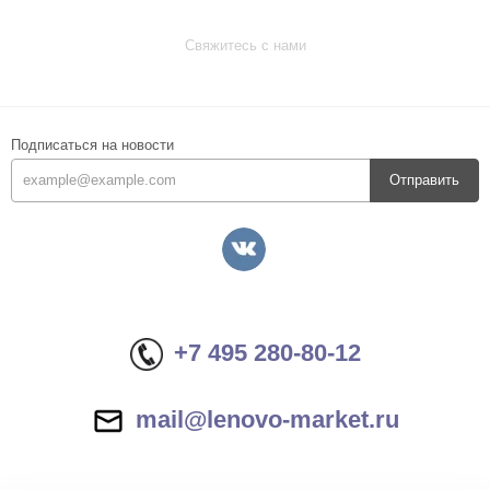
Свяжитесь с нами
Подписаться на новости
Отправить
+7 495 280-80-12
mail@lenovo-market.ru