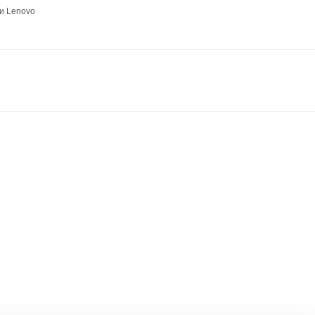
и Lenovo