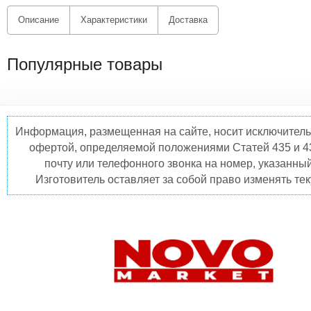
Описание
Характеристики
Доставка
Популярные товары
Информация, размещенная на сайте, носит исключитель
офертой, определяемой положениями Статей 435 и 4
почту или телефонного звонка на номер, указанны
Изготовитель оставляет за собой право изменять те