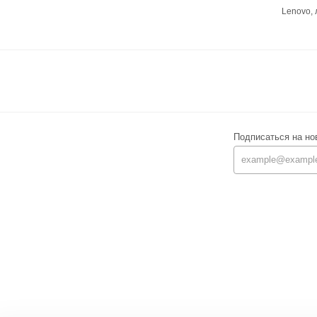
Lenovo,
Подписаться на но