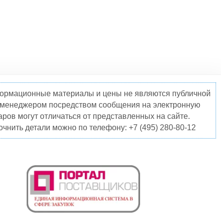
нформационные материалы и цены не являются публичной
о менеджером посредством сообщения на электронную
ров могут отличаться от представленных на сайте.
чнить детали можно по телефону: +7 (495) 280-80-12