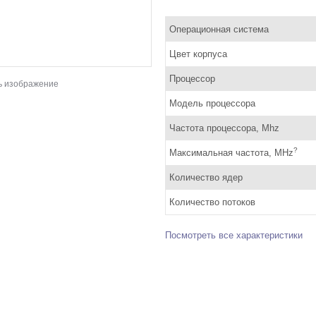
Операционная система
Цвет корпуса
Процессор
ь изображение
Модель процессора
Частота процессора, Mhz
?
Максимальная частота, MHz
Количество ядер
Количество потоков
Посмотреть все характеристики