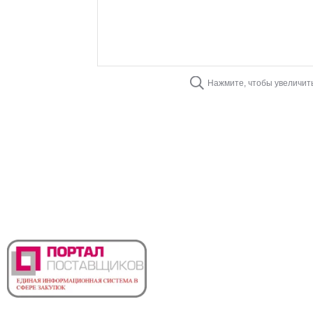
Нажмите, чтобы увеличит