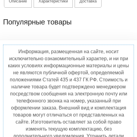
Описание
Характеристики
Доставка
Популярные товары
Информация, размещенная на сайте, носит
исключительно ознакомительный характер, и ни при
каких условиях информационные материалы и цены
не являются публичной офертой, определяемой
положениями Статей 435 и 437 ГК РФ. Стоимость и
наличие товара будет подтверждено менеджером
посредством сообщения на электронную почту или
телефонного звонка на номер, указанный при
оформлении заказа. Внешний вид и комплектация
товаров могут отличаться от представленных на
сайте. Изготовитель оставляет за собой право
изменять текущую комплектацию, без
дополнительного уведомления. Уточнить детали