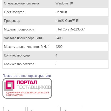
Операционная система
Windows 10
Цвет корпуса
Черный
Процессор
Intel® Core™ i5
Модель процессора
Intel Core i5-1135G7
Частота процессора, Mhz
2400
?
Максимальная частота, MHz
4200
Количество ядер
4
Количество потоков
8
Посмотреть все характеристики