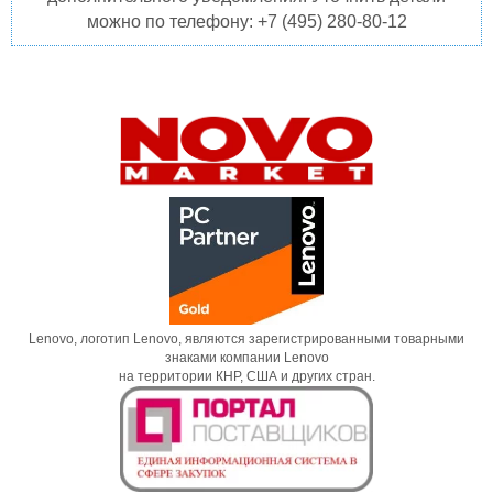
можно по телефону: +7 (495) 280-80-12
Lenovo, логотип Lenovo, являются зарегистрированными товарными
знаками компании Lenovo
на территории КНР, США и других стран.