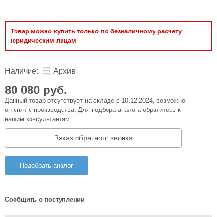
Товар можно купить только по безналичному расчету
юридическим лицам
Наличие:
Архив
80 080 руб.
Данный товар отсутствует на складе с 10.12.2024, возможно
он снят с производства. Для подбора аналога обратитесь к
нашим консультантам.
Заказ обратного звонка
Подобрать аналог
Сообщить о поступлении