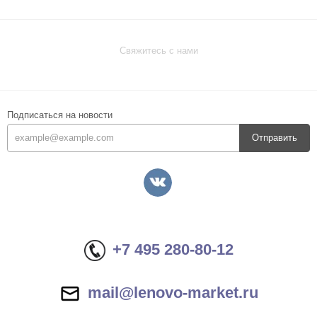
Свяжитесь с нами
Подписаться на новости
Отправить
+7 495 280-80-12
mail@lenovo-market.ru