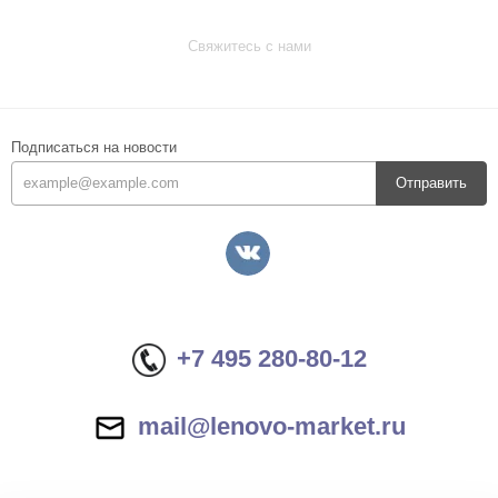
Свяжитесь с нами
Подписаться на новости
Отправить
+7 495 280-80-12
mail@lenovo-market.ru