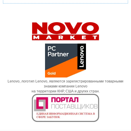
Lenovo, логотип Lenovo, являются зарегистрированными товарными
знаками компании Lenovo
на территории КНР, США и других стран.