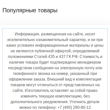
Популярные товары
Информация, размещенная на сайте, носит
исключительно ознакомительный характер, и ни при
каких условиях информационные материалы и цены
не являются публичной офертой, определяемой
положениями Статей 435 и 437 ГК РФ. Стоимость и
наличие товара будет подтверждено менеджером
посредством сообщения на электронную почту или
телефонного звонка на номер, указанный при
оформлении заказа. Внешний вид и комплектация
товаров могут отличаться от представленных на
сайте. Изготовитель оставляет за собой право
изменять текущую комплектацию, без
дополнительного уведомления. Уточнить детали
можно по телефону: +7 (495) 280-80-12