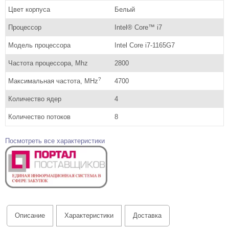
Цвет корпуса
Белый
Процессор
Intel® Core™ i7
Модель процессора
Intel Core i7-1165G7
Частота процессора, Mhz
2800
?
Максимальная частота, MHz
4700
Количество ядер
4
Количество потоков
8
Посмотреть все характеристики
Описание
Характеристики
Доставка