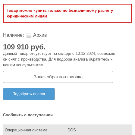
Товар можно купить только по безналичному расчету
юридическим лицам
Наличие:
Архив
109 910 руб.
Данный товар отсутствует на складе с 10.12.2024, возможно
он снят с производства. Для подбора аналога обратитесь к
нашим консультантам.
Заказ обратного звонка
Подобрать аналог
Сообщить о поступлении
Операционная система
DOS