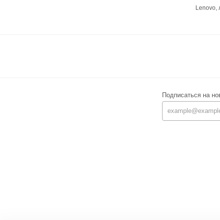
Lenovo,
Подписаться на но