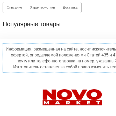
Описание
Характеристики
Доставка
Популярные товары
Информация, размещенная на сайте, носит исключитель
офертой, определяемой положениями Статей 435 и 4
почту или телефонного звонка на номер, указанны
Изготовитель оставляет за собой право изменять те