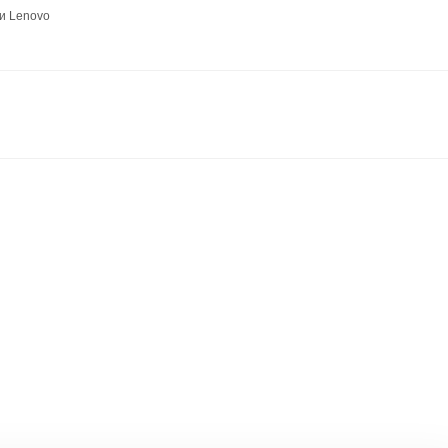
и Lenovo