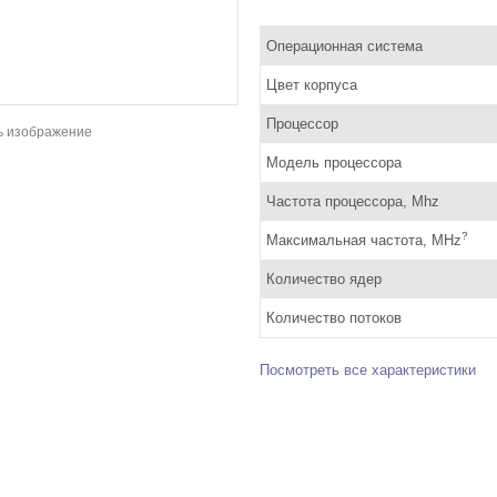
Операционная система
Цвет корпуса
Процессор
ь изображение
Модель процессора
Частота процессора, Mhz
?
Максимальная частота, MHz
Количество ядер
Количество потоков
Посмотреть все характеристики