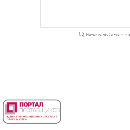
Нажмите, чтобы увеличит