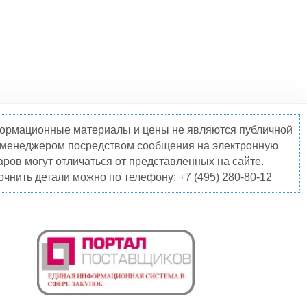
нформационные материалы и цены не являются публичной
о менеджером посредством сообщения на электронную
ров могут отличаться от представленных на сайте.
чнить детали можно по телефону: +7 (495) 280-80-12