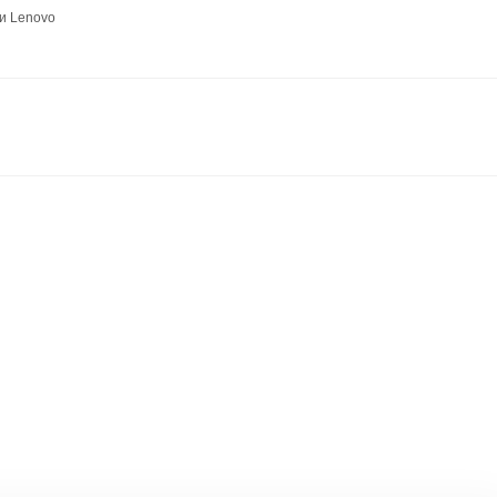
и Lenovo