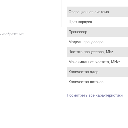
Операционная система
Цвет корпуса
Процессор
ь изображение
Модель процессора
Частота процессора, Mhz
?
Максимальная частота, MHz
Количество ядер
Количество потоков
Посмотреть все характеристики