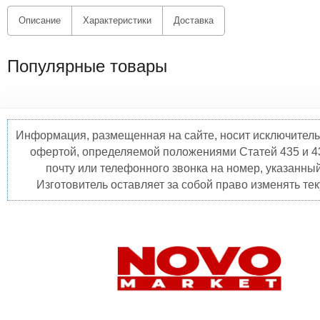
Описание
Характеристики
Доставка
Популярные товары
Информация, размещенная на сайте, носит исключитель
офертой, определяемой положениями Статей 435 и 4
почту или телефонного звонка на номер, указанны
Изготовитель оставляет за собой право изменять те