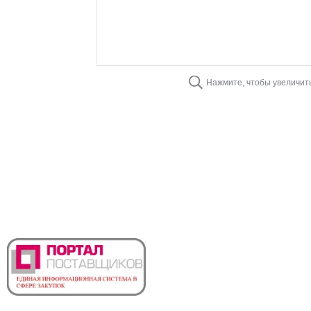
Нажмите, чтобы увеличит