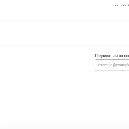
Lenovo,
Подписаться на но