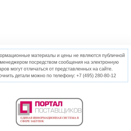
нформационные материалы и цены не являются публичной
о менеджером посредством сообщения на электронную
ров могут отличаться от представленных на сайте.
чнить детали можно по телефону: +7 (495) 280-80-12