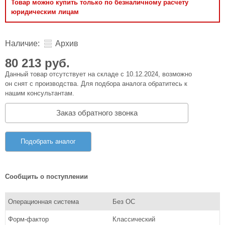
Товар можно купить только по безналичному расчету
юридическим лицам
Наличие:
Архив
80 213 руб.
Данный товар отсутствует на складе с 10.12.2024, возможно
он снят с производства. Для подбора аналога обратитесь к
нашим консультантам.
Заказ обратного звонка
Подобрать аналог
Сообщить о поступлении
Операционная система
Без ОС
Форм-фактор
Классический