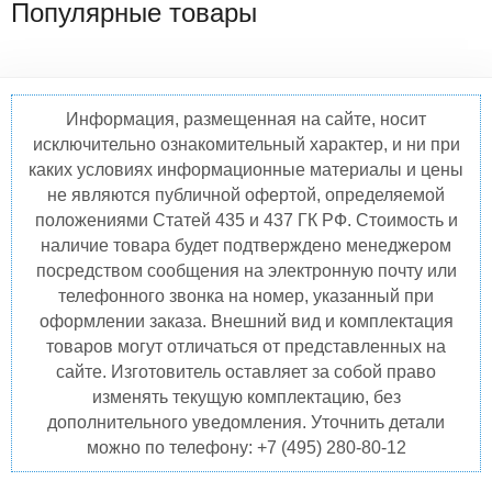
Популярные товары
Информация, размещенная на сайте, носит
исключительно ознакомительный характер, и ни при
каких условиях информационные материалы и цены
не являются публичной офертой, определяемой
положениями Статей 435 и 437 ГК РФ. Стоимость и
наличие товара будет подтверждено менеджером
посредством сообщения на электронную почту или
телефонного звонка на номер, указанный при
оформлении заказа. Внешний вид и комплектация
товаров могут отличаться от представленных на
сайте. Изготовитель оставляет за собой право
изменять текущую комплектацию, без
дополнительного уведомления. Уточнить детали
можно по телефону: +7 (495) 280-80-12