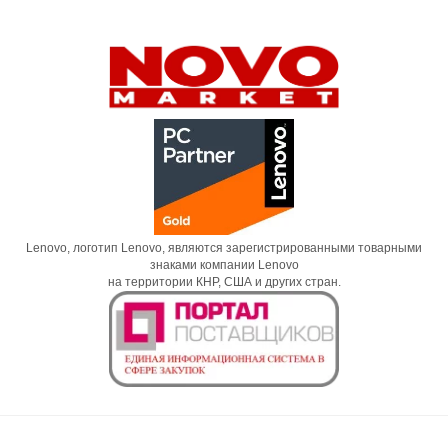
Lenovo, логотип Lenovo, являются зарегистрированными товарными
знаками компании Lenovo
на территории КНР, США и других стран.