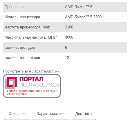
Процессор
AMD Ryzen™ 5
Модель процессора
AMD Ryzen™ 5 5500U
Частота процессора, Mhz
2100
?
Максимальная частота, MHz
4000
Количество ядер
6
Количество потоков
12
Посмотреть все характеристики
Описание
Характеристики
Доставка