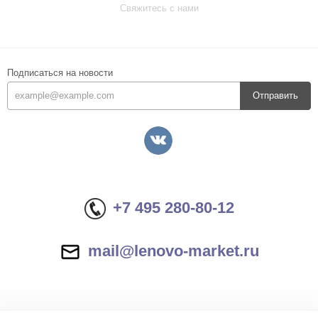
Свяжитесь с нами
Подписаться на новости
Отправить
+7 495 280-80-12
mail@lenovo-market.ru