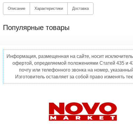
Описание
Характеристики
Доставка
Популярные товары
Информация, размещенная на сайте, носит исключитель
офертой, определяемой положениями Статей 435 и 4
почту или телефонного звонка на номер, указанны
Изготовитель оставляет за собой право изменять те