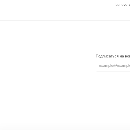
Lenovo,
Подписаться на но