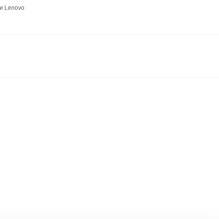
и Lenovo