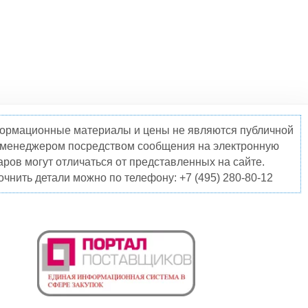
нформационные материалы и цены не являются публичной
о менеджером посредством сообщения на электронную
ров могут отличаться от представленных на сайте.
чнить детали можно по телефону: +7 (495) 280-80-12