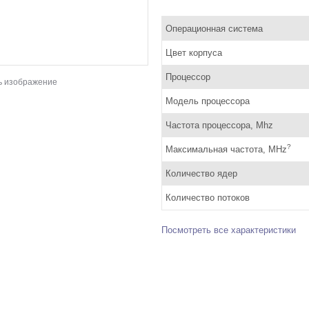
Операционная система
Цвет корпуса
Процессор
ь изображение
Модель процессора
Частота процессора, Mhz
?
Максимальная частота, MHz
Количество ядер
Количество потоков
Посмотреть все характеристики