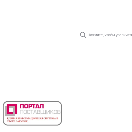
Нажмите, чтобы увеличит