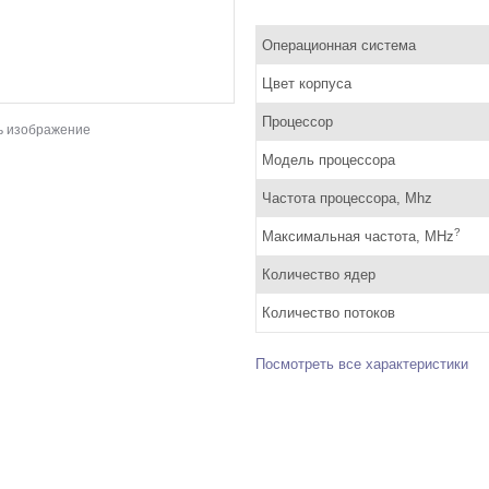
Операционная система
Цвет корпуса
Процессор
ь изображение
Модель процессора
Частота процессора, Mhz
?
Максимальная частота, MHz
Количество ядер
Количество потоков
Посмотреть все характеристики