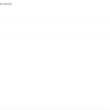
и Lenovo