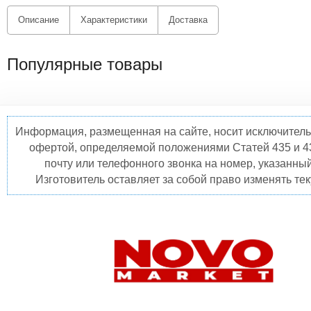
Описание
Характеристики
Доставка
Популярные товары
Информация, размещенная на сайте, носит исключитель
офертой, определяемой положениями Статей 435 и 4
почту или телефонного звонка на номер, указанны
Изготовитель оставляет за собой право изменять те