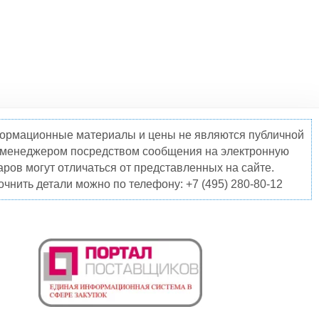
нформационные материалы и цены не являются публичной
о менеджером посредством сообщения на электронную
ров могут отличаться от представленных на сайте.
чнить детали можно по телефону: +7 (495) 280-80-12