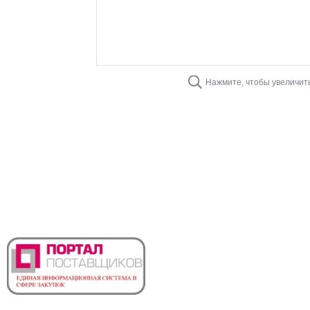
Нажмите, чтобы увеличит