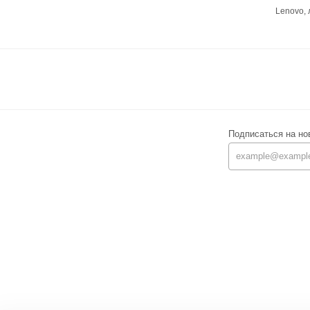
Lenovo,
Подписаться на но