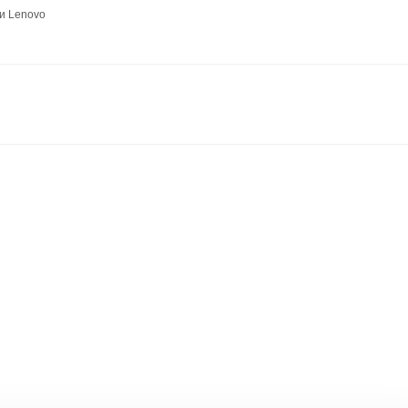
и Lenovo