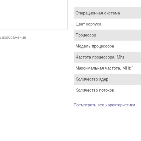
Операционная система
Цвет корпуса
Процессор
ь изображение
Модель процессора
Частота процессора, Mhz
?
Максимальная частота, MHz
Количество ядер
Количество потоков
Посмотреть все характеристики