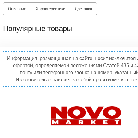
Описание
Характеристики
Доставка
Популярные товары
Информация, размещенная на сайте, носит исключитель
офертой, определяемой положениями Статей 435 и 4
почту или телефонного звонка на номер, указанны
Изготовитель оставляет за собой право изменять те