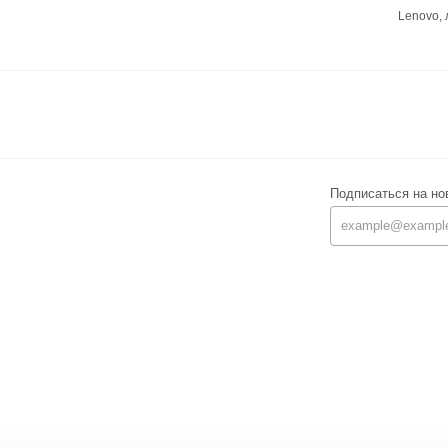
Lenovo,
Подписаться на но