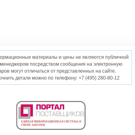
нформационные материалы и цены не являются публичной
о менеджером посредством сообщения на электронную
ров могут отличаться от представленных на сайте.
чнить детали можно по телефону: +7 (495) 280-80-12