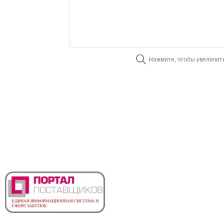
Нажмите, чтобы увеличит