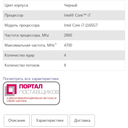
Цвет корпуса
Черный
Процессор
Intel® Core™ i7
Модель процессора
Intel Core i7-1165G7
Частота процессора, Mhz
2800
?
Максимальная частота, MHz
4700
Количество ядер
4
Количество потоков
8
Посмотреть все характеристики
Описание
Характеристики
Доставка