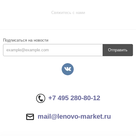
Свяжитесь с нами
Подписаться на новости
Отправить
+7 495 280-80-12
mail@lenovo-market.ru