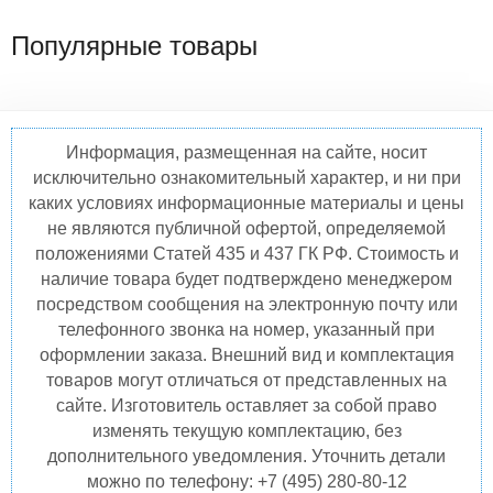
Популярные товары
Информация, размещенная на сайте, носит
исключительно ознакомительный характер, и ни при
каких условиях информационные материалы и цены
не являются публичной офертой, определяемой
положениями Статей 435 и 437 ГК РФ. Стоимость и
наличие товара будет подтверждено менеджером
посредством сообщения на электронную почту или
телефонного звонка на номер, указанный при
оформлении заказа. Внешний вид и комплектация
товаров могут отличаться от представленных на
сайте. Изготовитель оставляет за собой право
изменять текущую комплектацию, без
дополнительного уведомления. Уточнить детали
можно по телефону: +7 (495) 280-80-12