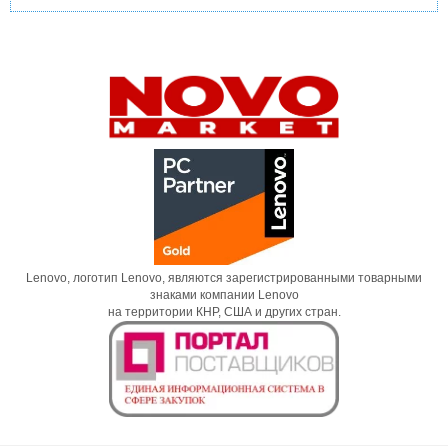
Lenovo, логотип Lenovo, являются зарегистрированными товарными
знаками компании Lenovo
на территории КНР, США и других стран.