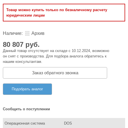
Товар можно купить только по безналичному расчету
юридическим лицам
Наличие:
Архив
80 807 руб.
Данный товар отсутствует на складе с 10.12.2024, возможно
он снят с производства. Для подбора аналога обратитесь к
нашим консультантам.
Заказ обратного звонка
Подобрать аналог
Сообщить о поступлении
Операционная система
DOS