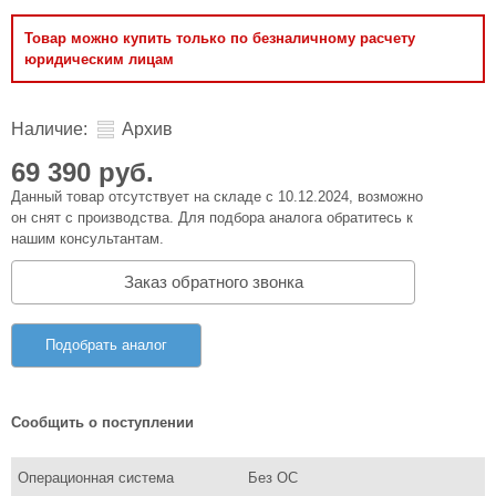
Товар можно купить только по безналичному расчету
юридическим лицам
Наличие:
Архив
69 390 руб.
Данный товар отсутствует на складе с 10.12.2024, возможно
он снят с производства. Для подбора аналога обратитесь к
нашим консультантам.
Заказ обратного звонка
Подобрать аналог
Сообщить о поступлении
Операционная система
Без ОС