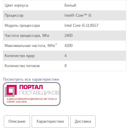
Цвет корпуса
Белый
Процессор
Intel® Core™ i5
Модель процессора
Intel Core i5-1135G7
Частота процессора, Mhz
2400
?
Максимальная частота, MHz
4200
Количество ядер
4
Количество потоков
8
Посмотреть все характеристики
Описание
Характеристики
Доставка