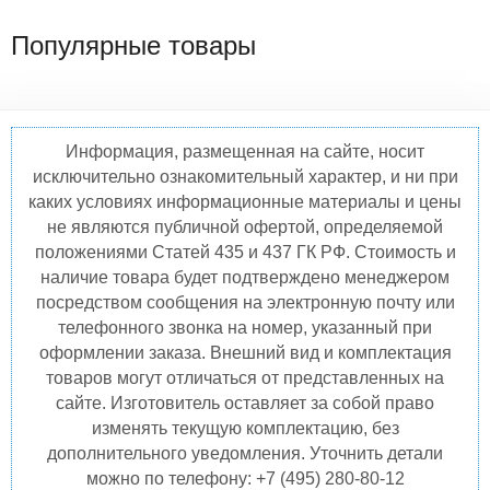
Популярные товары
Информация, размещенная на сайте, носит
исключительно ознакомительный характер, и ни при
каких условиях информационные материалы и цены
не являются публичной офертой, определяемой
положениями Статей 435 и 437 ГК РФ. Стоимость и
наличие товара будет подтверждено менеджером
посредством сообщения на электронную почту или
телефонного звонка на номер, указанный при
оформлении заказа. Внешний вид и комплектация
товаров могут отличаться от представленных на
сайте. Изготовитель оставляет за собой право
изменять текущую комплектацию, без
дополнительного уведомления. Уточнить детали
можно по телефону: +7 (495) 280-80-12