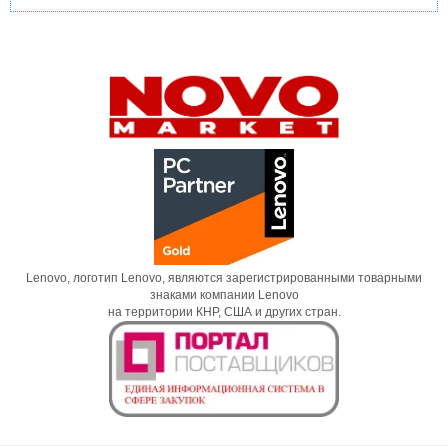
Lenovo, логотип Lenovo, являются зарегистрированными товарными
знаками компании Lenovo
на территории КНР, США и других стран.