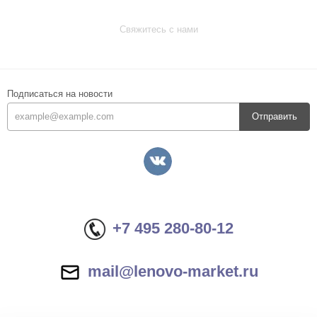
Свяжитесь с нами
Подписаться на новости
Отправить
+7 495 280-80-12
mail@lenovo-market.ru