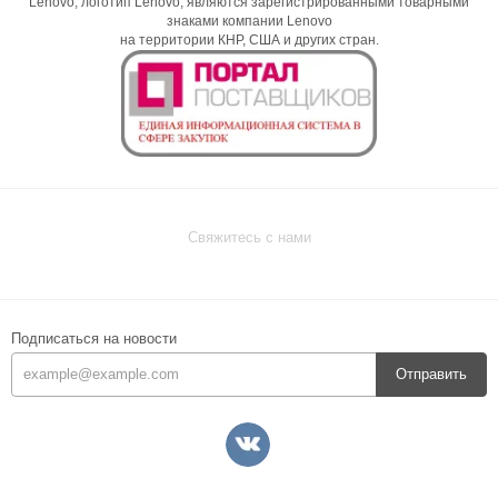
Lenovo, логотип Lenovo, являются зарегистрированными товарными
знаками компании Lenovo
на территории КНР, США и других стран.
Свяжитесь с нами
Подписаться на новости
Отправить