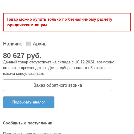
Товар можно купить только по безналичному расчету
юридическим лицам
Наличие:
Архив
80 627 руб.
Данный товар отсутствует на складе с 10.12.2024, возможно
он снят с производства. Для подбора аналога обратитесь к
нашим консультантам.
Заказ обратного звонка
Подобрать аналог
Сообщить о поступлении
Посмотреть все характеристики