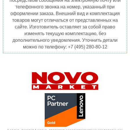
посредством сообщения на электронную почту или
телефонного звонка на номер, указанный при
оформлении заказа. Внешний вид и комплектация
товаров могут отличаться от представленных на
сайте. Изготовитель оставляет за собой право
изменять текущую комплектацию, без
дополнительного уведомления. Уточнить детали
можно по телефону: +7 (495) 280-80-12