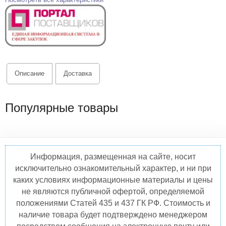
Описание
Доставка
Популярные товары
Информация, размещенная на сайте, носит
исключительно ознакомительный характер, и ни при
каких условиях информационные материалы и цены
не являются публичной офертой, определяемой
положениями Статей 435 и 437 ГК РФ. Стоимость и
наличие товара будет подтверждено менеджером