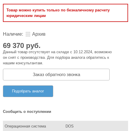
Товар можно купить только по безналичному расчету
юридическим лицам
Наличие:
Архив
69 370 руб.
Данный товар отсутствует на складе с 10.12.2024, возможно
он снят с производства. Для подбора аналога обратитесь к
нашим консультантам.
Заказ обратного звонка
Подобрать аналог
Сообщить о поступлении
Операционная система
DOS