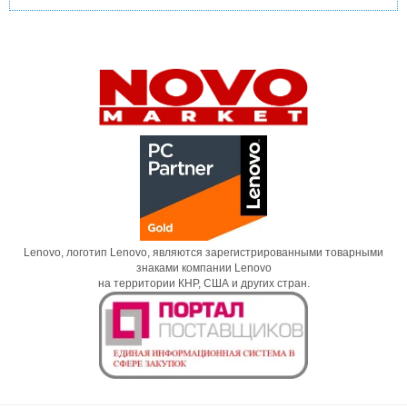
Lenovo, логотип Lenovo, являются зарегистрированными товарными
знаками компании Lenovo
на территории КНР, США и других стран.