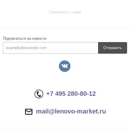
Свяжитесь с нами
Подписаться на новости
Отправить
+7 495 280-80-12
mail@lenovo-market.ru