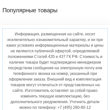
Популярные товары
Информация, размещенная на сайте, носит
исключительно ознакомительный характер, и ни при
каких условиях информационные материалы и цены
не являются публичной офертой, определяемой
положениями Статей 435 и 437 ГК РФ. Стоимость и
наличие товара будет подтверждено менеджером
посредством сообщения на электронную почту или
телефонного звонка на номер, указанный при
оформлении заказа. Внешний вид и комплектация
товаров могут отличаться от представленных на
сайте. Изготовитель оставляет за собой право
изменять текущую комплектацию, без
дополнительного уведомления. Уточнить детали
можно по телефону: +7 (495) 280-80-12