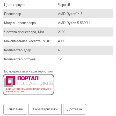
Цвет корпуса
Черный
Процессор
AMD Ryzen™ 5
Модель процессора
AMD Ryzen 5 5500U
Частота процессора, Mhz
2100
?
Максимальная частота, MHz
4000
Количество ядер
6
Количество потоков
12
Посмотреть все характеристики
Описание
Характеристики
Доставка