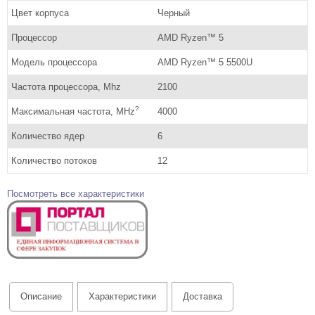
Цвет корпуса
Черный
Процессор
AMD Ryzen™ 5
Модель процессора
AMD Ryzen™ 5 5500U
Частота процессора, Mhz
2100
?
Максимальная частота, MHz
4000
Количество ядер
6
Количество потоков
12
Посмотреть все характеристики
Описание
Характеристики
Доставка