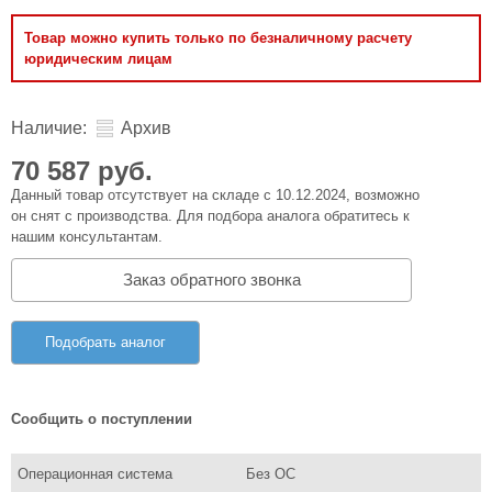
Товар можно купить только по безналичному расчету
юридическим лицам
Наличие:
Архив
70 587 руб.
Данный товар отсутствует на складе с 10.12.2024, возможно
он снят с производства. Для подбора аналога обратитесь к
нашим консультантам.
Заказ обратного звонка
Подобрать аналог
Сообщить о поступлении
Операционная система
Без ОС