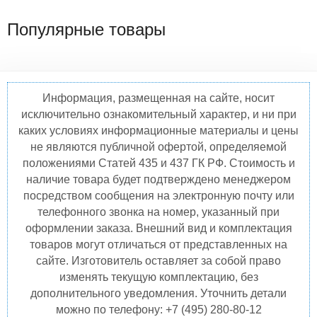
Популярные товары
Информация, размещенная на сайте, носит
исключительно ознакомительный характер, и ни при
каких условиях информационные материалы и цены
не являются публичной офертой, определяемой
положениями Статей 435 и 437 ГК РФ. Стоимость и
наличие товара будет подтверждено менеджером
посредством сообщения на электронную почту или
телефонного звонка на номер, указанный при
оформлении заказа. Внешний вид и комплектация
товаров могут отличаться от представленных на
сайте. Изготовитель оставляет за собой право
изменять текущую комплектацию, без
дополнительного уведомления. Уточнить детали
можно по телефону: +7 (495) 280-80-12