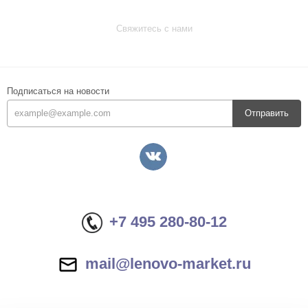
Свяжитесь с нами
Подписаться на новости
Отправить
+7 495 280-80-12
mail@lenovo-market.ru