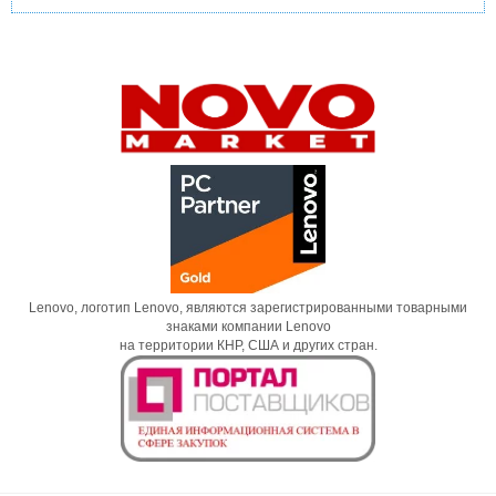
Lenovo, логотип Lenovo, являются зарегистрированными товарными
знаками компании Lenovo
на территории КНР, США и других стран.