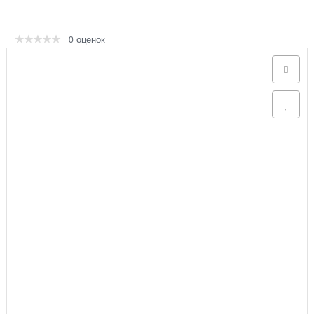
Аксессуары
оценок
0