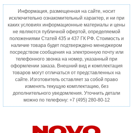
Информация, размещенная на сайте, носит
исключительно ознакомительный характер, и ни при
каких условиях информационные материалы и цены
не являются публичной офертой, определяемой
положениями Статей 435 и 437 ГК РФ. Стоимость и
наличие товара будет подтверждено менеджером
посредством сообщения на электронную почту или
телефонного звонка на номер, указанный при
оформлении заказа. Внешний вид и комплектация
товаров могут отличаться от представленных на
сайте. Изготовитель оставляет за собой право
изменять текущую комплектацию, без
дополнительного уведомления. Уточнить детали
можно по телефону: +7 (495) 280-80-12