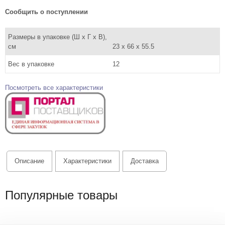
Сообщить о поступлении
Размеры в упаковке (Ш x Г x В),
см
23 x 66 x 55.5
Вес в упаковке
12
Посмотреть все характеристики
Описание
Характеристики
Доставка
Популярные товары