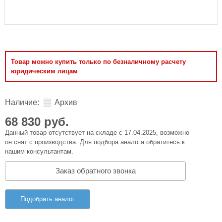
Товар можно купить только по безналичному расчету
юридическим лицам
Наличие:
Архив
68 830 руб.
Данный товар отсутствует на складе с 17.04.2025, возможно
он снят с производства. Для подбора аналога обратитесь к
нашим консультантам.
Заказ обратного звонка
Подобрать аналог