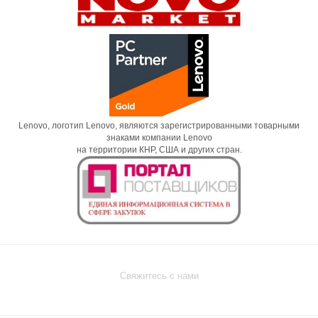
Lenovo, логотип Lenovo, являются зарегистрированными товарными
знаками компании Lenovo
на территории КНР, США и других стран.
Свяжитесь с нами