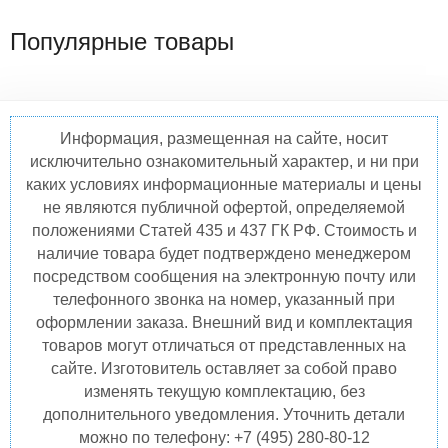
Популярные товары
Информация, размещенная на сайте, носит
исключительно ознакомительный характер, и ни при
каких условиях информационные материалы и цены
не являются публичной офертой, определяемой
положениями Статей 435 и 437 ГК РФ. Стоимость и
наличие товара будет подтверждено менеджером
посредством сообщения на электронную почту или
телефонного звонка на номер, указанный при
оформлении заказа. Внешний вид и комплектация
товаров могут отличаться от представленных на
сайте. Изготовитель оставляет за собой право
изменять текущую комплектацию, без
дополнительного уведомления. Уточнить детали
можно по телефону: +7 (495) 280-80-12