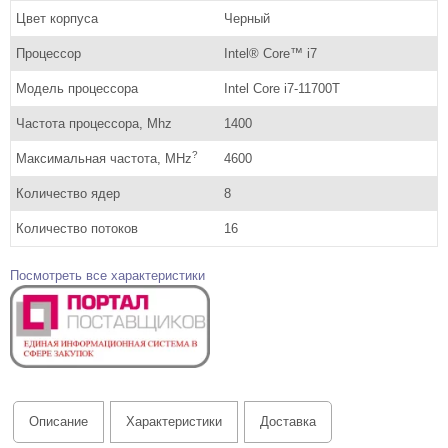
Цвет корпуса
Черный
Процессор
Intel® Core™ i7
Модель процессора
Intel Core i7-11700T
Частота процессора, Mhz
1400
?
Максимальная частота, MHz
4600
Количество ядер
8
Количество потоков
16
Посмотреть все характеристики
Описание
Характеристики
Доставка