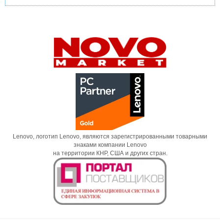
Lenovo, логотип Lenovo, являются зарегистрированными товарными
знаками компании Lenovo
на территории КНР, США и других стран.