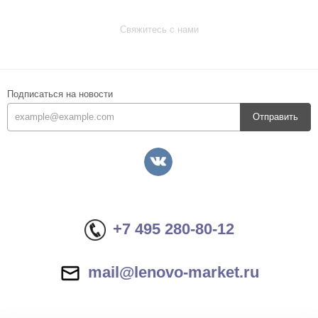
Свяжитесь с нами
Подписаться на новости
Отправить
+7 495 280-80-12
mail@lenovo-market.ru