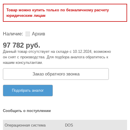
Товар можно купить только по безналичному расчету
юридическим лицам
Наличие:
Архив
97 782 руб.
Данный товар отсутствует на складе с 10.12.2024, возможно
он снят с производства. Для подбора аналога обратитесь к
нашим консультантам.
Заказ обратного звонка
Подобрать аналог
Сообщить о поступлении
Операционная система
DOS