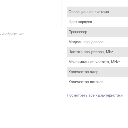
Операционная система
Цвет корпуса
Процессор
ь изображение
Модель процессора
Частота процессора, Mhz
?
Максимальная частота, MHz
Количество ядер
Количество потоков
Посмотреть все характеристики