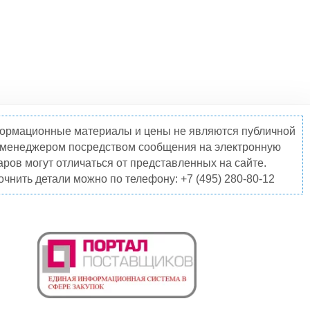
нформационные материалы и цены не являются публичной
о менеджером посредством сообщения на электронную
ров могут отличаться от представленных на сайте.
чнить детали можно по телефону: +7 (495) 280-80-12