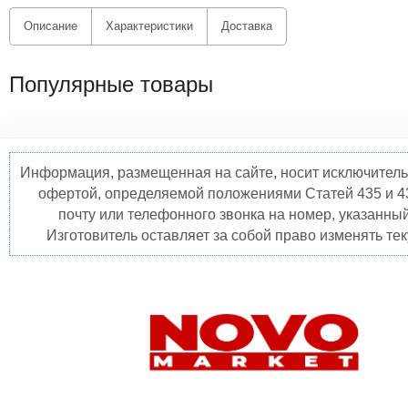
Описание
Характеристики
Доставка
Популярные товары
Информация, размещенная на сайте, носит исключитель
офертой, определяемой положениями Статей 435 и 4
почту или телефонного звонка на номер, указанны
Изготовитель оставляет за собой право изменять те