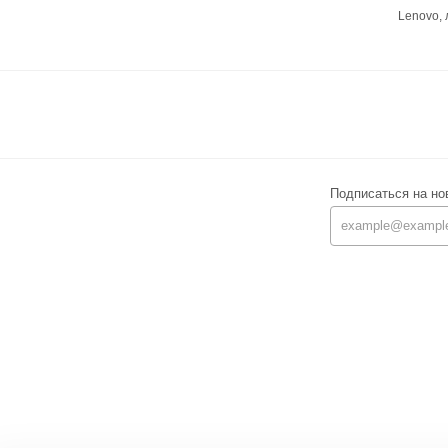
Lenovo,
Подписаться на но