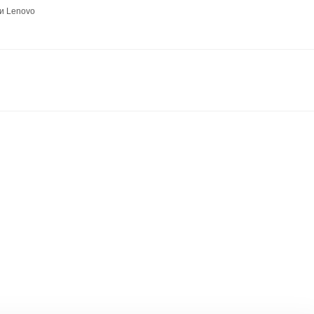
и Lenovo