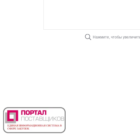
Нажмите, чтобы увеличит