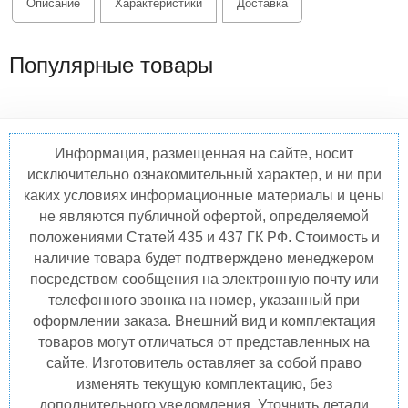
Описание
Характеристики
Доставка
Популярные товары
Информация, размещенная на сайте, носит
исключительно ознакомительный характер, и ни при
каких условиях информационные материалы и цены
не являются публичной офертой, определяемой
положениями Статей 435 и 437 ГК РФ. Стоимость и
наличие товара будет подтверждено менеджером
посредством сообщения на электронную почту или
телефонного звонка на номер, указанный при
оформлении заказа. Внешний вид и комплектация
товаров могут отличаться от представленных на
сайте. Изготовитель оставляет за собой право
изменять текущую комплектацию, без
дополнительного уведомления. Уточнить детали