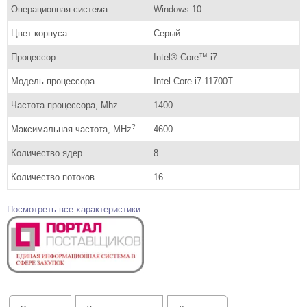
Операционная система
Windows 10
Цвет корпуса
Серый
Процессор
Intel® Core™ i7
Модель процессора
Intel Core i7-11700T
Частота процессора, Mhz
1400
?
Максимальная частота, MHz
4600
Количество ядер
8
Количество потоков
16
Посмотреть все характеристики