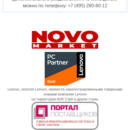
можно по телефону: +7 (495) 280-80-12
Lenovo, логотип Lenovo, являются зарегистрированными товарными
знаками компании Lenovo
на территории КНР, США и других стран.