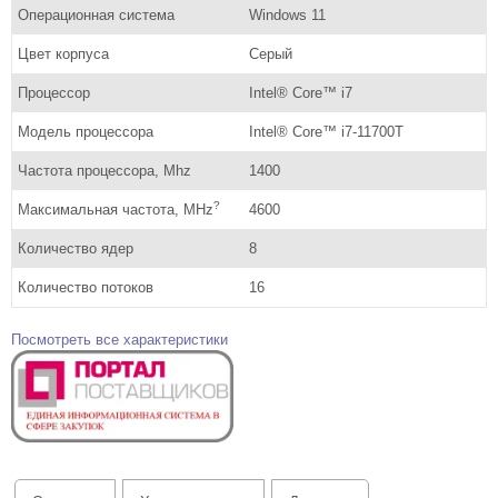
Операционная система
Windows 11
Цвет корпуса
Серый
Процессор
Intel® Core™ i7
Модель процессора
Intel® Core™ i7-11700T
Частота процессора, Mhz
1400
?
Максимальная частота, MHz
4600
Количество ядер
8
Количество потоков
16
Посмотреть все характеристики