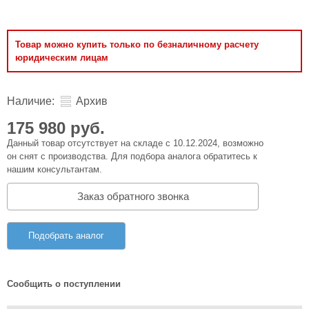
Товар можно купить только по безналичному расчету
юридическим лицам
Наличие:
Архив
175 980 руб.
Данный товар отсутствует на складе с 10.12.2024, возможно
он снят с производства. Для подбора аналога обратитесь к
нашим консультантам.
Заказ обратного звонка
Подобрать аналог
Сообщить о поступлении