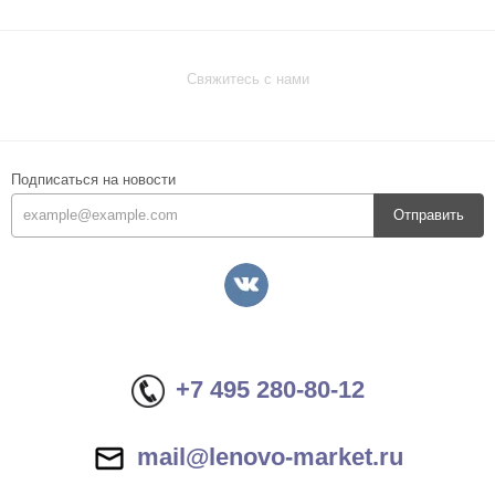
Свяжитесь с нами
Подписаться на новости
Отправить
+7 495 280-80-12
mail@lenovo-market.ru