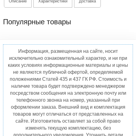
Описание
Характеристики
Доставка
Популярные товары
Информация, размещенная на сайте, носит
исключительно ознакомительный характер, и ни при
каких условиях информационные материалы и цены
не являются публичной офертой, определяемой
положениями Статей 435 и 437 ГК РФ. Стоимость и
наличие товара будет подтверждено менеджером
посредством сообщения на электронную почту или
телефонного звонка на номер, указанный при
оформлении заказа. Внешний вид и комплектация
товаров могут отличаться от представленных на
сайте. Изготовитель оставляет за собой право
изменять текущую комплектацию, без
дополнительного уведомления. Уточнить детали