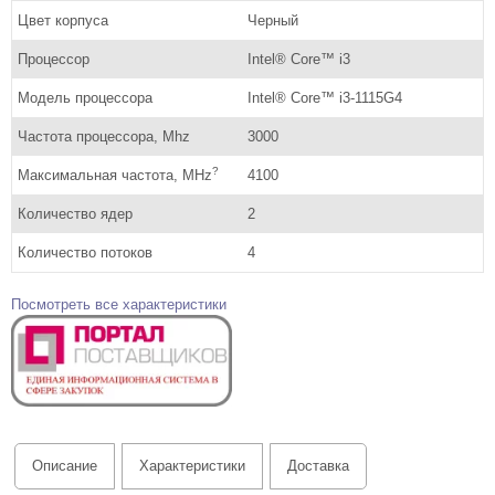
Цвет корпуса
Черный
Процессор
Intel® Core™ i3
Модель процессора
Intel® Core™ i3-1115G4
Частота процессора, Mhz
3000
?
Максимальная частота, MHz
4100
Количество ядер
2
Количество потоков
4
Посмотреть все характеристики
Описание
Характеристики
Доставка