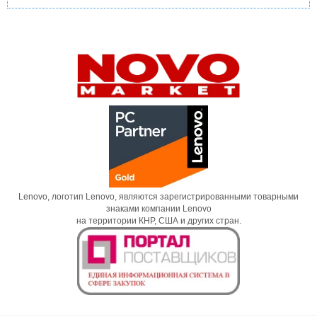
Lenovo, логотип Lenovo, являются зарегистрированными товарными
знаками компании Lenovo
на территории КНР, США и других стран.