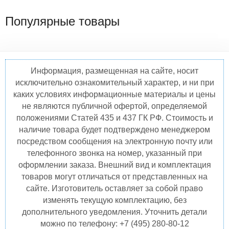
Популярные товары
Информация, размещенная на сайте, носит
исключительно ознакомительный характер, и ни при
каких условиях информационные материалы и цены
не являются публичной офертой, определяемой
положениями Статей 435 и 437 ГК РФ. Стоимость и
наличие товара будет подтверждено менеджером
посредством сообщения на электронную почту или
телефонного звонка на номер, указанный при
оформлении заказа. Внешний вид и комплектация
товаров могут отличаться от представленных на
сайте. Изготовитель оставляет за собой право
изменять текущую комплектацию, без
дополнительного уведомления. Уточнить детали
можно по телефону: +7 (495) 280-80-12