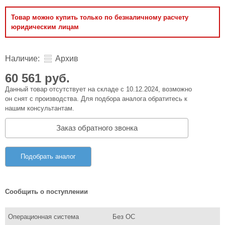
Товар можно купить только по безналичному расчету
юридическим лицам
Наличие:
Архив
60 561 руб.
Данный товар отсутствует на складе с 10.12.2024, возможно
он снят с производства. Для подбора аналога обратитесь к
нашим консультантам.
Заказ обратного звонка
Подобрать аналог
Сообщить о поступлении
Операционная система
Без ОС