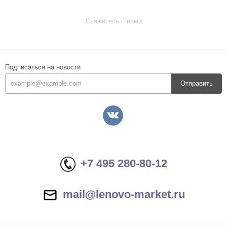
Свяжитесь с нами
Подписаться на новости
Отправить
+7 495 280-80-12
mail@lenovo-market.ru