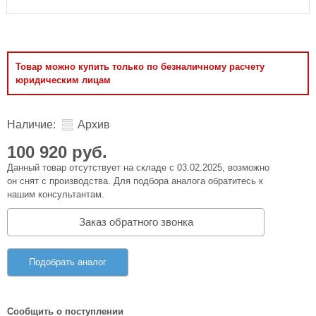
Товар можно купить только по безналичному расчету
юридическим лицам
Наличие:
Архив
100 920 руб.
Данный товар отсутствует на складе с 03.02.2025, возможно
он снят с производства. Для подбора аналога обратитесь к
нашим консультантам.
Заказ обратного звонка
Подобрать аналог
Сообщить о поступлении