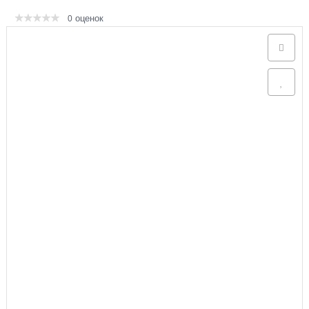
оценок
0
Аксессуары