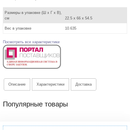
Размеры в упаковке (Ш x Г x В),
см
22.5 x 66 x 54.5
Вес в упаковке
10.635
Посмотреть все характеристики
Описание
Характеристики
Доставка
Популярные товары