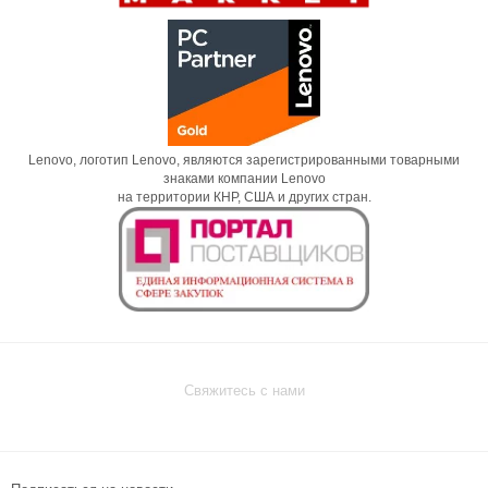
Lenovo, логотип Lenovo, являются зарегистрированными товарными
знаками компании Lenovo
на территории КНР, США и других стран.
Свяжитесь с нами