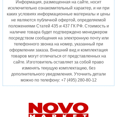
Информация, размещенная на сайте, носит
исключительно ознакомительный характер, и ни при
каких условиях информационные материалы и цены
не являются публичной офертой, определяемой
положениями Статей 435 и 437 ГК РФ. Стоимость и
наличие товара будет подтверждено менеджером
посредством сообщения на электронную почту или
телефонного звонка на номер, указанный при
оформлении заказа. Внешний вид и комплектация
товаров могут отличаться от представленных на
сайте. Изготовитель оставляет за собой право
изменять текущую комплектацию, без
дополнительного уведомления. Уточнить детали
можно по телефону: +7 (495) 280-80-12