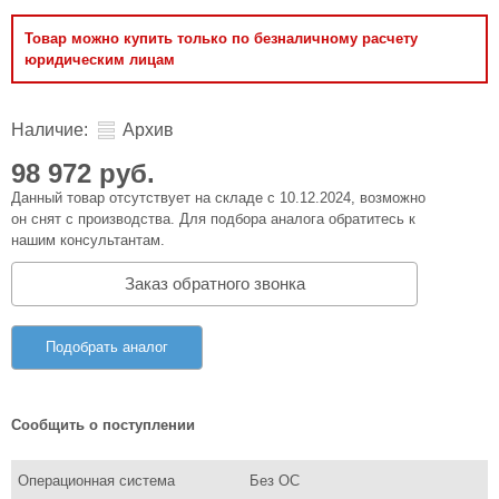
Товар можно купить только по безналичному расчету
юридическим лицам
Наличие:
Архив
98 972 руб.
Данный товар отсутствует на складе с 10.12.2024, возможно
он снят с производства. Для подбора аналога обратитесь к
нашим консультантам.
Заказ обратного звонка
Подобрать аналог
Сообщить о поступлении
Операционная система
Без ОС