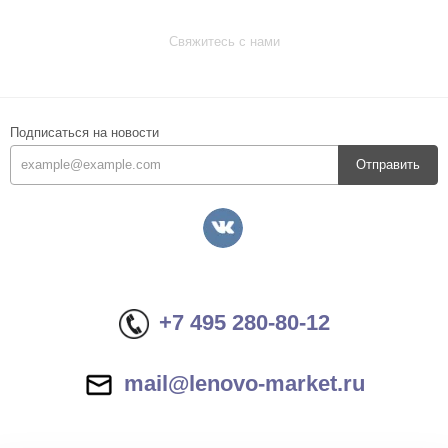
Свяжитесь с нами
Подписаться на новости
Отправить
+7 495 280-80-12
mail@lenovo-market.ru