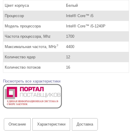
Цвет корпуса
Белый
Процессор
Intel® Core™ i5
Модель процессора
Intel® Core™ i5-1240P
Частота процессора, Mhz
1700
?
Максимальная частота, MHz
4400
Количество ядер
12
Количество потоков
16
Посмотреть все характеристики
Описание
Характеристики
Доставка