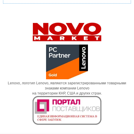
Lenovo, логотип Lenovo, являются зарегистрированными товарными
знаками компании Lenovo
на территории КНР, США и других стран.