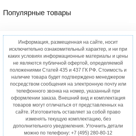
Популярные товары
Информация, размещенная на сайте, носит
исключительно ознакомительный характер, и ни при
каких условиях информационные материалы и цены
не являются публичной офертой, определяемой
положениями Статей 435 и 437 ГК РФ. Стоимость и
наличие товара будет подтверждено менеджером
посредством сообщения на электронную почту или
телефонного звонка на номер, указанный при
оформлении заказа. Внешний вид и комплектация
товаров могут отличаться от представленных на
сайте. Изготовитель оставляет за собой право
изменять текущую комплектацию, без
дополнительного уведомления. Уточнить детали
можно по телефону: +7 (495) 280-80-12