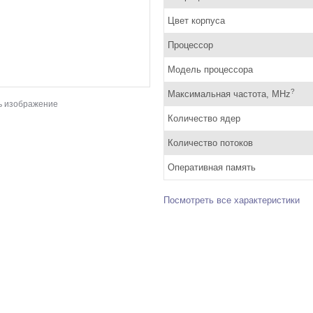
Цвет корпуса
Процессор
Модель процессора
?
Максимальная частота, MHz
ь изображение
Количество ядер
Количество потоков
Оперативная память
Посмотреть все характеристики