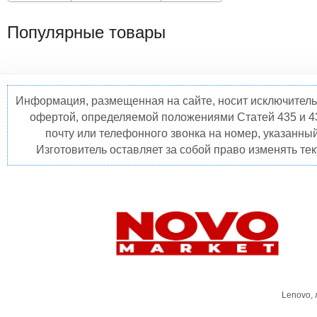
Популярные товары
Информация, размещенная на сайте, носит исключитель
офертой, определяемой положениями Статей 435 и 4
почту или телефонного звонка на номер, указанны
Изготовитель оставляет за собой право изменять те
Lenovo,