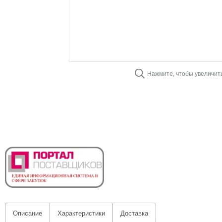
Нажмите, чтобы увеличит
Описание
Характеристики
Доставка