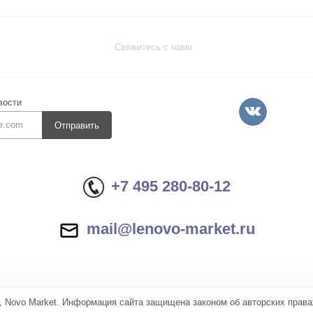
Свяжитесь с нами
вости
Отправить
+7 495 280-80-12
mail@lenovo-market.ru
, Novo Market. Информация сайта защищена законом об авторских права