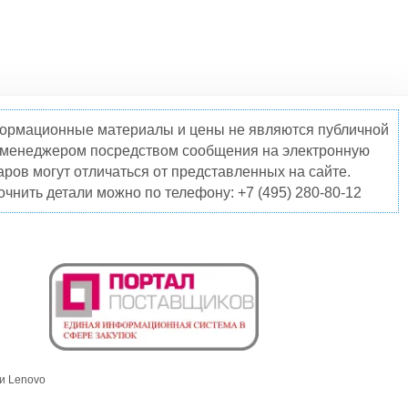
нформационные материалы и цены не являются публичной
о менеджером посредством сообщения на электронную
ров могут отличаться от представленных на сайте.
чнить детали можно по телефону: +7 (495) 280-80-12
и Lenovo