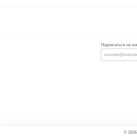
Подписаться на но
© 2026