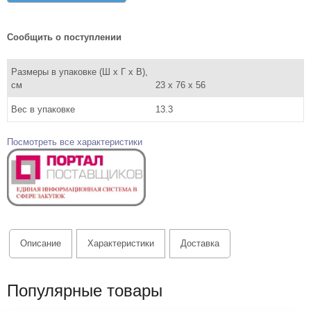
Сообщить о поступлении
Размеры в упаковке (Ш x Г x В),
см
23 x 76 x 56
Вес в упаковке
13.3
Посмотреть все характеристики
Описание
Характеристики
Доставка
Популярные товары