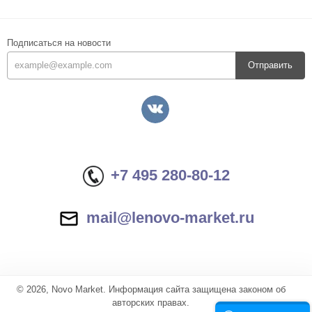
Подписаться на новости
Отправить
+7 495 280-80-12
mail@lenovo-market.ru
© 2026, Novo Market. Информация сайта защищена законом об
авторских правах.