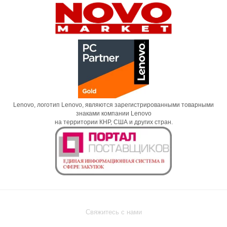
Lenovo, логотип Lenovo, являются зарегистрированными товарными
знаками компании Lenovo
на территории КНР, США и других стран.
Свяжитесь с нами