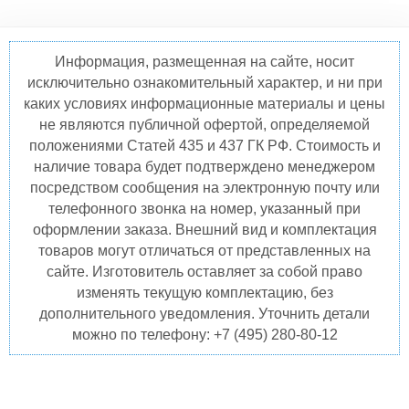
Информация, размещенная на сайте, носит
исключительно ознакомительный характер, и ни при
каких условиях информационные материалы и цены
не являются публичной офертой, определяемой
положениями Статей 435 и 437 ГК РФ. Стоимость и
наличие товара будет подтверждено менеджером
посредством сообщения на электронную почту или
телефонного звонка на номер, указанный при
оформлении заказа. Внешний вид и комплектация
товаров могут отличаться от представленных на
сайте. Изготовитель оставляет за собой право
изменять текущую комплектацию, без
дополнительного уведомления. Уточнить детали
можно по телефону: +7 (495) 280-80-12