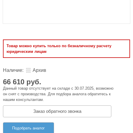
Товар можно купить только по безналичному расчету
юридическим лицам
Наличие:
Архив
66 610 руб.
Данный товар отсутствует на складе с 30.07.2025, возможно
он снят с производства. Для подбора аналога обратитесь к
нашим консультантам.
Заказ обратного звонка
Подобрать аналог