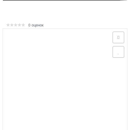
Аксессуары
оценок
0