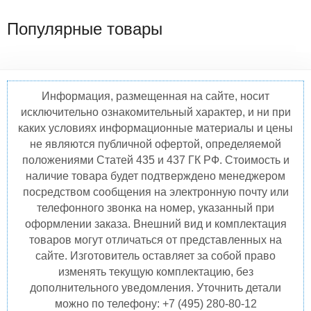
Популярные товары
Информация, размещенная на сайте, носит
исключительно ознакомительный характер, и ни при
каких условиях информационные материалы и цены
не являются публичной офертой, определяемой
положениями Статей 435 и 437 ГК РФ. Стоимость и
наличие товара будет подтверждено менеджером
посредством сообщения на электронную почту или
телефонного звонка на номер, указанный при
оформлении заказа. Внешний вид и комплектация
товаров могут отличаться от представленных на
сайте. Изготовитель оставляет за собой право
изменять текущую комплектацию, без
дополнительного уведомления. Уточнить детали
можно по телефону: +7 (495) 280-80-12