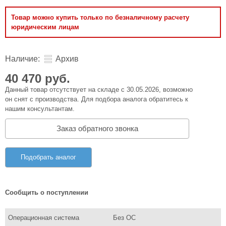
Товар можно купить только по безналичному расчету
юридическим лицам
Наличие:
Архив
40 470 руб.
Данный товар отсутствует на складе с 30.05.2026, возможно
он снят с производства. Для подбора аналога обратитесь к
нашим консультантам.
Заказ обратного звонка
Подобрать аналог
Сообщить о поступлении
Операционная система
Без ОС