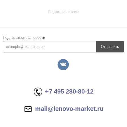
Свяжитесь с нами
Подписаться на новости
Отправить
+7 495 280-80-12
mail@lenovo-market.ru