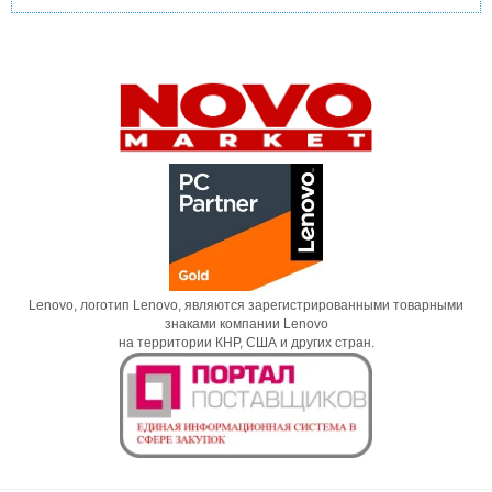
Lenovo, логотип Lenovo, являются зарегистрированными товарными
знаками компании Lenovo
на территории КНР, США и других стран.