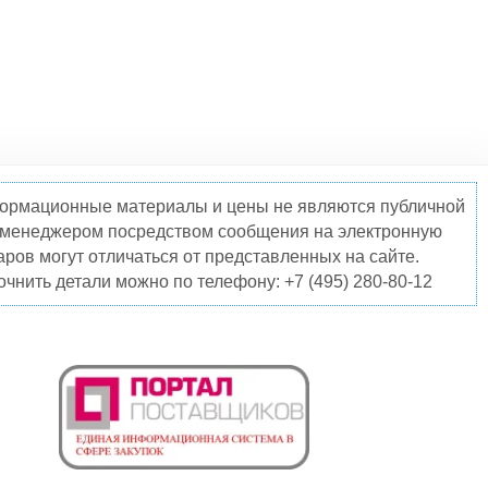
нформационные материалы и цены не являются публичной
о менеджером посредством сообщения на электронную
ров могут отличаться от представленных на сайте.
чнить детали можно по телефону: +7 (495) 280-80-12