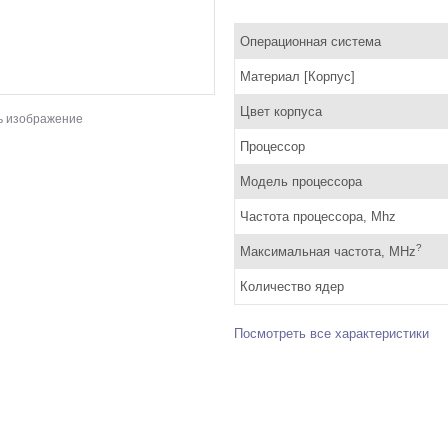
Операционная система
Материал [Корпус]
Цвет корпуса
ь изображение
Процессор
Модель процессора
Частота процессора, Mhz
?
Максимальная частота, MHz
Количество ядер
Посмотреть все характеристики