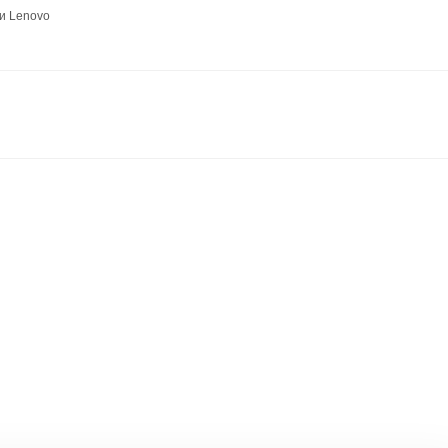
и Lenovo