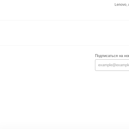
Lenovo,
Подписаться на но