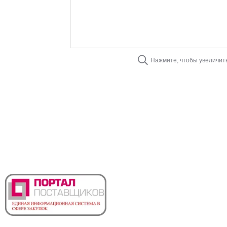
Нажмите, чтобы увеличит