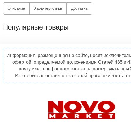
Описание
Характеристики
Доставка
Популярные товары
Информация, размещенная на сайте, носит исключитель
офертой, определяемой положениями Статей 435 и 4
почту или телефонного звонка на номер, указанны
Изготовитель оставляет за собой право изменять те