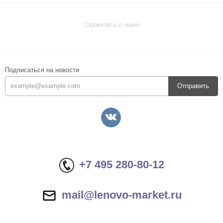
Свяжитесь с нами
Подписаться на новости
Отправить
+7 495 280-80-12
mail@lenovo-market.ru