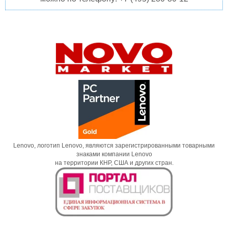
Lenovo, логотип Lenovo, являются зарегистрированными товарными
знаками компании Lenovo
на территории КНР, США и других стран.