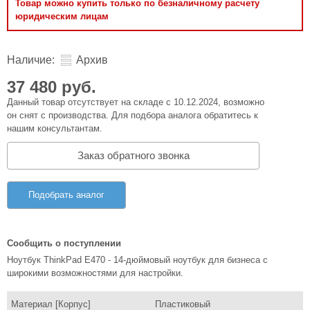
Товар можно купить только по безналичному расчету
юридическим лицам
Наличие:
Архив
37 480 руб.
Данный товар отсутствует на складе с 10.12.2024, возможно
он снят с производства. Для подбора аналога обратитесь к
нашим консультантам.
Заказ обратного звонка
Подобрать аналог
Сообщить о поступлении
Ноутбук ThinkPad E470 - 14-дюймовый ноутбук для бизнеса с
широкими возможностями для настройки.
Материал [Корпус]
Пластиковый