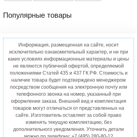
Популярные товары
Информация, размещенная на сайте, носит
исключительно ознакомительный характер, и ни при
каких условиях информационные материалы и цены
не являются публичной офертой, определяемой
положениями Статей 435 и 437 ГК РФ. Стоимость и
наличие товара будет подтверждено менеджером
посредством сообщения на электронную почту или
телефонного звонка на номер, указанный при
оформлении заказа. Внешний вид и комплектация
товаров могут отличаться от представленных на
сайте. Изготовитель оставляет за собой право
изменять текущую комплектацию, без
дополнительного уведомления. Уточнить детали
можно по телефону: +7 (495) 280-80-12