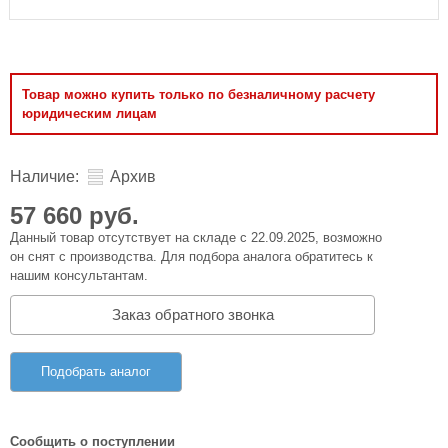
Товар можно купить только по безналичному расчету
юридическим лицам
Наличие:
Архив
57 660 руб.
Данный товар отсутствует на складе с 22.09.2025, возможно
он снят с производства. Для подбора аналога обратитесь к
нашим консультантам.
Заказ обратного звонка
Подобрать аналог
Сообщить о поступлении