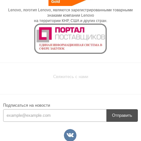
Lenovo, логотип Lenovo, являются зарегистрированными товарными
знаками компании Lenovo
на территории КНР, США и других стран.
Свяжитесь с нами
Подписаться на новости
Отправить