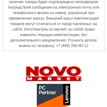
наличие товара будет подтверждено менеджером
посредством сообщения на электронную почту или
телефонного звонка на номер, указанный при
оформлении заказа. Внешний вид и комплектация
товаров могут отличаться от представленных на
сайте. Изготовитель оставляет за собой право
изменять текущую комплектацию, без
дополнительного уведомления. Уточнить детали
можно по телефону: +7 (495) 280-80-12