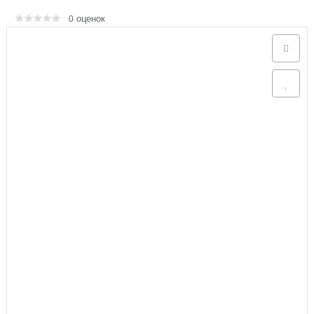
оценок
0
Аксессуары