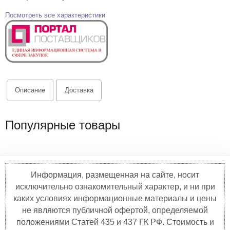
Посмотреть все характеристики
Описание
Доставка
Популярные товары
Информация, размещенная на сайте, носит
исключительно ознакомительный характер, и ни при
каких условиях информационные материалы и цены
не являются публичной офертой, определяемой
положениями Статей 435 и 437 ГК РФ. Стоимость и