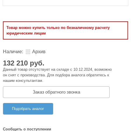
Товар можно купить только по безналичному расчету
юридическим лицам
Наличие:
Архив
132 210 руб.
Данный товар отсутствует на складе с 10.12.2024, возможно
он снят с производства. Для подбора аналога обратитесь к
нашим консультантам.
Заказ обратного звонка
Подобрать аналог
Сообщить о поступлении