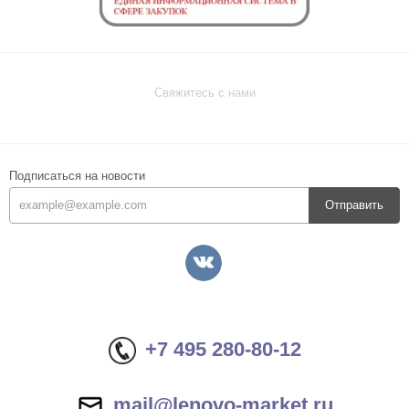
Свяжитесь с нами
Подписаться на новости
Отправить
+7 495 280-80-12
mail@lenovo-market.ru