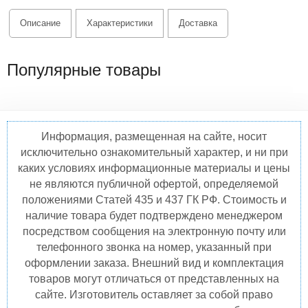
Описание
Характеристики
Доставка
Популярные товары
Информация, размещенная на сайте, носит
исключительно ознакомительный характер, и ни при
каких условиях информационные материалы и цены
не являются публичной офертой, определяемой
положениями Статей 435 и 437 ГК РФ. Стоимость и
наличие товара будет подтверждено менеджером
посредством сообщения на электронную почту или
телефонного звонка на номер, указанный при
оформлении заказа. Внешний вид и комплектация
товаров могут отличаться от представленных на
сайте. Изготовитель оставляет за собой право