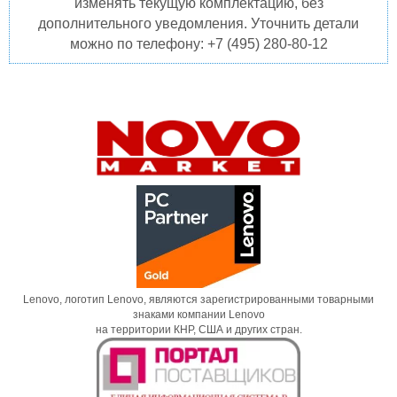
изменять текущую комплектацию, без
дополнительного уведомления. Уточнить детали
можно по телефону: +7 (495) 280-80-12
Lenovo, логотип Lenovo, являются зарегистрированными товарными
знаками компании Lenovo
на территории КНР, США и других стран.