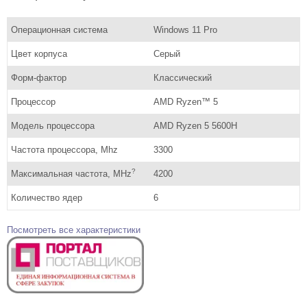
Операционная система
Windows 11 Pro
Цвет корпуса
Серый
Форм-фактор
Классический
Процессор
AMD Ryzen™ 5
Модель процессора
AMD Ryzen 5 5600H
Частота процессора, Mhz
3300
?
Максимальная частота, MHz
4200
Количество ядер
6
Посмотреть все характеристики