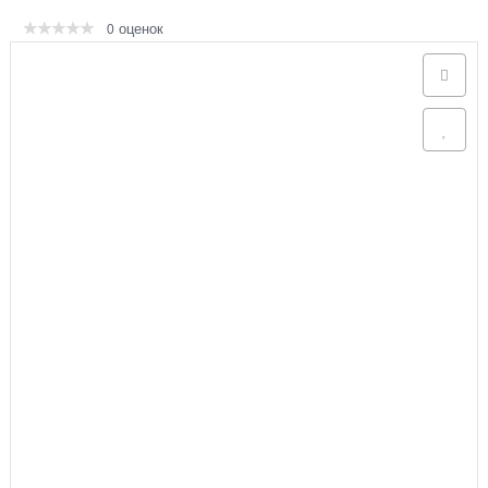
оценок
0
Аксессуары