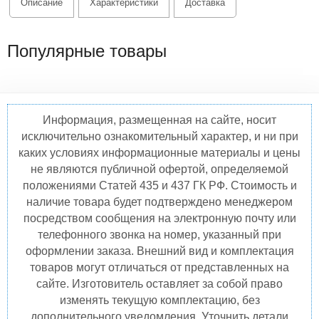
Описание
Характеристики
Доставка
Популярные товары
Информация, размещенная на сайте, носит
исключительно ознакомительный характер, и ни при
каких условиях информационные материалы и цены
не являются публичной офертой, определяемой
положениями Статей 435 и 437 ГК РФ. Стоимость и
наличие товара будет подтверждено менеджером
посредством сообщения на электронную почту или
телефонного звонка на номер, указанный при
оформлении заказа. Внешний вид и комплектация
товаров могут отличаться от представленных на
сайте. Изготовитель оставляет за собой право
изменять текущую комплектацию, без
дополнительного уведомления. Уточнить детали