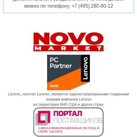
можно по телефону: +7 (495) 280-80-12
Lenovo, логотип Lenovo, являются зарегистрированными товарными
знаками компании Lenovo
на территории КНР, США и других стран.