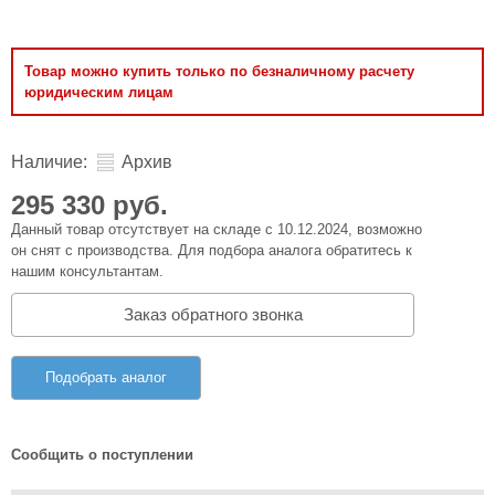
Товар можно купить только по безналичному расчету
юридическим лицам
Наличие:
Архив
295 330 руб.
Данный товар отсутствует на складе с 10.12.2024, возможно
он снят с производства. Для подбора аналога обратитесь к
нашим консультантам.
Заказ обратного звонка
Подобрать аналог
Сообщить о поступлении