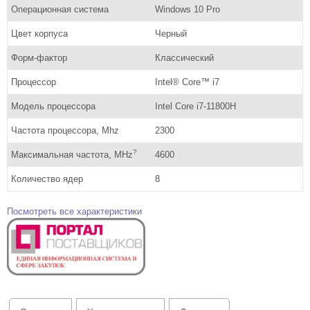
Операционная система
Windows 10 Pro
Цвет корпуса
Черный
Форм-фактор
Классический
Процессор
Intel® Core™ i7
Модель процессора
Intel Core i7-11800H
Частота процессора, Mhz
2300
?
Максимальная частота, MHz
4600
Количество ядер
8
Посмотреть все характеристики