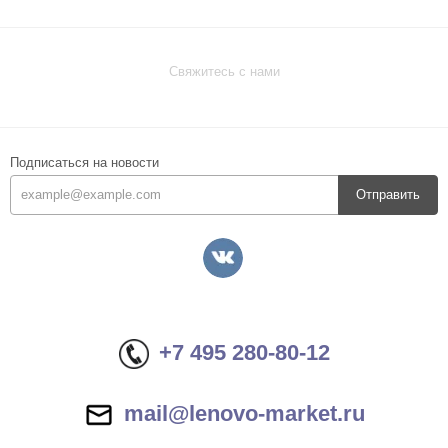
Свяжитесь с нами
Подписаться на новости
Отправить
+7 495 280-80-12
mail@lenovo-market.ru