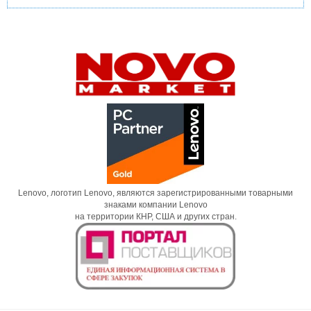
Lenovo, логотип Lenovo, являются зарегистрированными товарными
знаками компании Lenovo
на территории КНР, США и других стран.