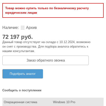
Товар можно купить только по безналичному расчету
юридическим лицам
Наличие:
Архив
72 197 руб.
Данный товар отсутствует на складе с 10.12.2024, возможно
он снят с производства. Для подбора аналога обратитесь к
нашим консультантам.
Заказ обратного звонка
Подобрать аналог
Сообщить о поступлении
Операционная система
Windows 10 Pro