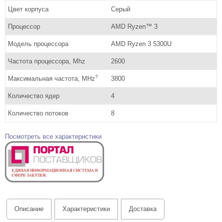
Цвет корпуса
Серый
Процессор
AMD Ryzen™ 3
Модель процессора
AMD Ryzen 3 5300U
Частота процессора, Mhz
2600
?
Максимальная частота, MHz
3800
Количество ядер
4
Количество потоков
8
Посмотреть все характеристики
Описание
Характеристики
Доставка