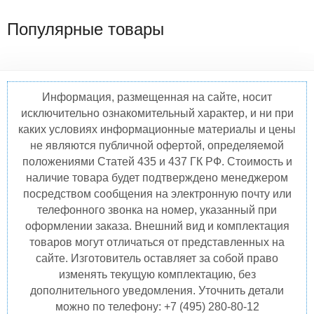
Популярные товары
Информация, размещенная на сайте, носит
исключительно ознакомительный характер, и ни при
каких условиях информационные материалы и цены
не являются публичной офертой, определяемой
положениями Статей 435 и 437 ГК РФ. Стоимость и
наличие товара будет подтверждено менеджером
посредством сообщения на электронную почту или
телефонного звонка на номер, указанный при
оформлении заказа. Внешний вид и комплектация
товаров могут отличаться от представленных на
сайте. Изготовитель оставляет за собой право
изменять текущую комплектацию, без
дополнительного уведомления. Уточнить детали
можно по телефону: +7 (495) 280-80-12