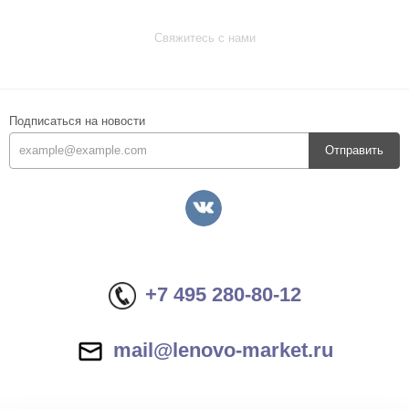
Свяжитесь с нами
Подписаться на новости
Отправить
+7 495 280-80-12
mail@lenovo-market.ru