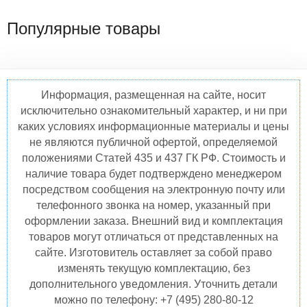
Популярные товары
Информация, размещенная на сайте, носит
исключительно ознакомительный характер, и ни при
каких условиях информационные материалы и цены
не являются публичной офертой, определяемой
положениями Статей 435 и 437 ГК РФ. Стоимость и
наличие товара будет подтверждено менеджером
посредством сообщения на электронную почту или
телефонного звонка на номер, указанный при
оформлении заказа. Внешний вид и комплектация
товаров могут отличаться от представленных на
сайте. Изготовитель оставляет за собой право
изменять текущую комплектацию, без
дополнительного уведомления. Уточнить детали
можно по телефону: +7 (495) 280-80-12