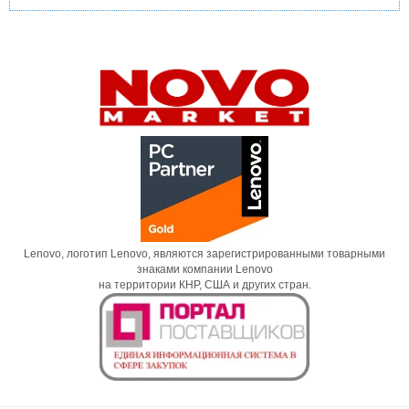
Lenovo, логотип Lenovo, являются зарегистрированными товарными
знаками компании Lenovo
на территории КНР, США и других стран.