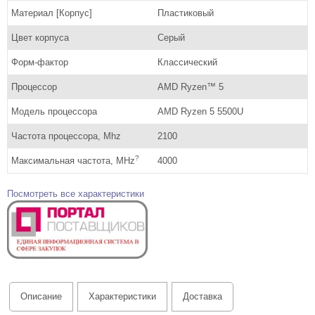
Материал [Корпус]
Пластиковый
Цвет корпуса
Серый
Форм-фактор
Классический
Процессор
AMD Ryzen™ 5
Модель процессора
AMD Ryzen 5 5500U
Частота процессора, Mhz
2100
?
Максимальная частота, MHz
4000
Посмотреть все характеристики
Описание
Характеристики
Доставка