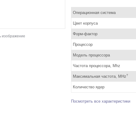
Операционная система
Цвет корпуса
Форм-фактор
ь изображение
Процессор
Модель процессора
Частота процессора, Mhz
?
Максимальная частота, MHz
Количество ядер
Посмотреть все характеристики