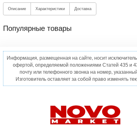
Описание
Характеристики
Доставка
Популярные товары
Информация, размещенная на сайте, носит исключитель
офертой, определяемой положениями Статей 435 и 4
почту или телефонного звонка на номер, указанны
Изготовитель оставляет за собой право изменять те