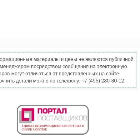
нформационные материалы и цены не являются публичной
о менеджером посредством сообщения на электронную
ров могут отличаться от представленных на сайте.
чнить детали можно по телефону: +7 (495) 280-80-12