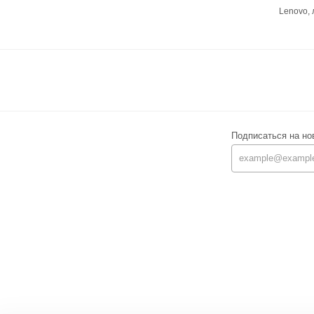
Lenovo,
Подписаться на но