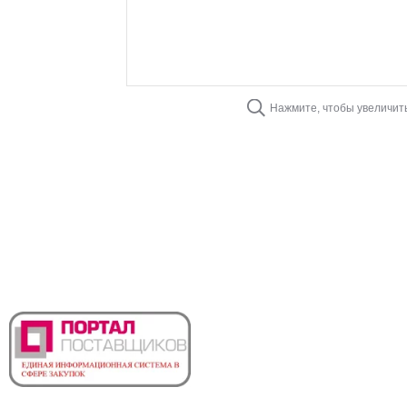
Нажмите, чтобы увеличит