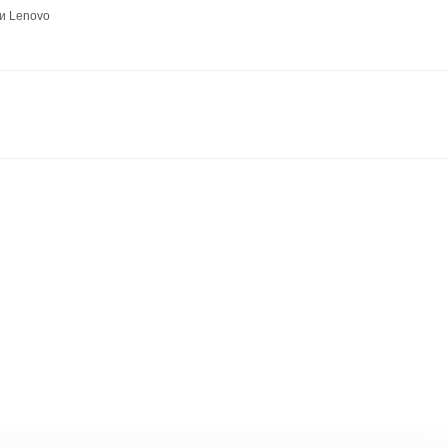
и Lenovo