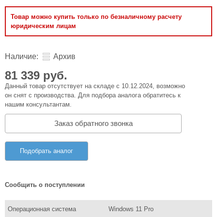
Товар можно купить только по безналичному расчету
юридическим лицам
Наличие:
Архив
81 339 руб.
Данный товар отсутствует на складе с 10.12.2024, возможно
он снят с производства. Для подбора аналога обратитесь к
нашим консультантам.
Заказ обратного звонка
Подобрать аналог
Сообщить о поступлении
Операционная система
Windows 11 Pro