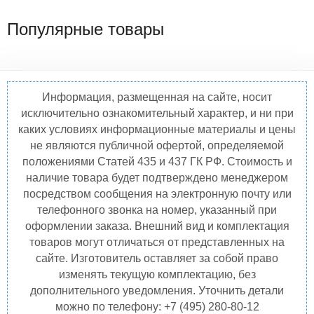
Популярные товары
Информация, размещенная на сайте, носит
исключительно ознакомительный характер, и ни при
каких условиях информационные материалы и цены
не являются публичной офертой, определяемой
положениями Статей 435 и 437 ГК РФ. Стоимость и
наличие товара будет подтверждено менеджером
посредством сообщения на электронную почту или
телефонного звонка на номер, указанный при
оформлении заказа. Внешний вид и комплектация
товаров могут отличаться от представленных на
сайте. Изготовитель оставляет за собой право
изменять текущую комплектацию, без
дополнительного уведомления. Уточнить детали
можно по телефону: +7 (495) 280-80-12