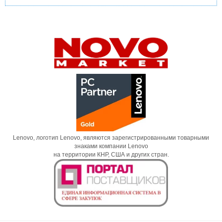
Lenovo, логотип Lenovo, являются зарегистрированными товарными
знаками компании Lenovo
на территории КНР, США и других стран.