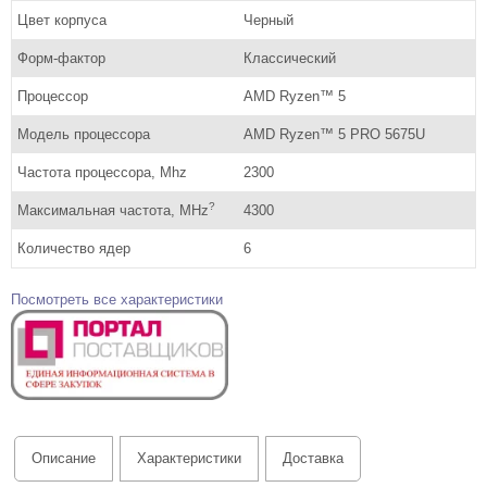
Цвет корпуса
Черный
Форм-фактор
Классический
Процессор
AMD Ryzen™ 5
Модель процессора
AMD Ryzen™ 5 PRO 5675U
Частота процессора, Mhz
2300
?
Максимальная частота, MHz
4300
Количество ядер
6
Посмотреть все характеристики
Описание
Характеристики
Доставка