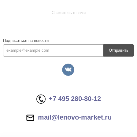
Свяжитесь с нами
Подписаться на новости
Отправить
+7 495 280-80-12
mail@lenovo-market.ru