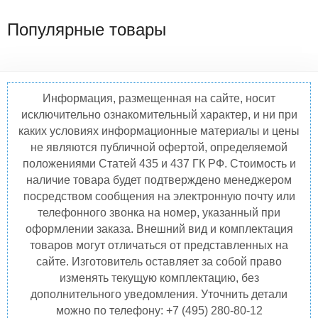
Популярные товары
Информация, размещенная на сайте, носит
исключительно ознакомительный характер, и ни при
каких условиях информационные материалы и цены
не являются публичной офертой, определяемой
положениями Статей 435 и 437 ГК РФ. Стоимость и
наличие товара будет подтверждено менеджером
посредством сообщения на электронную почту или
телефонного звонка на номер, указанный при
оформлении заказа. Внешний вид и комплектация
товаров могут отличаться от представленных на
сайте. Изготовитель оставляет за собой право
изменять текущую комплектацию, без
дополнительного уведомления. Уточнить детали
можно по телефону: +7 (495) 280-80-12