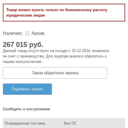
Товар можно купить только по безналичному расчету
юридическим лицам
Наличие:
Архив
267 015 руб.
Данный товар отсутствует на складе с 10.12.2024, возможно
он снят с производства. Для подбора аналога обратитесь к
нашим консультантам.
Заказ обратного звонка
Подобрать аналог
Сообщить о поступлении
Операционная система
Без ОС