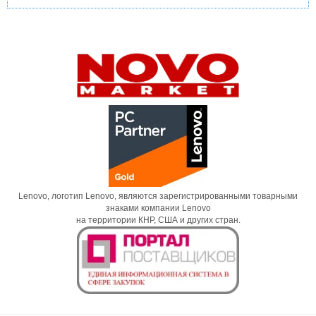
Lenovo, логотип Lenovo, являются зарегистрированными товарными
знаками компании Lenovo
на территории КНР, США и других стран.