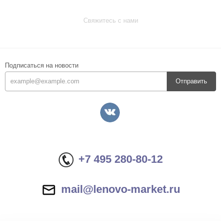
Свяжитесь с нами
Подписаться на новости
Отправить
+7 495 280-80-12
mail@lenovo-market.ru